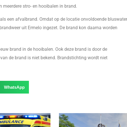
 meerdere stro- en hooibalen in brand.
als een afvalbrand. Omdat op de locatie onvoldoende bluswate
brandweer uit Ermelo ingezet. De brand kon daarna worden
ieuw brand in de hooibalen. Ook deze brand is door de
van de brand is niet bekend. Brandstichting wordt niet
WhatsApp