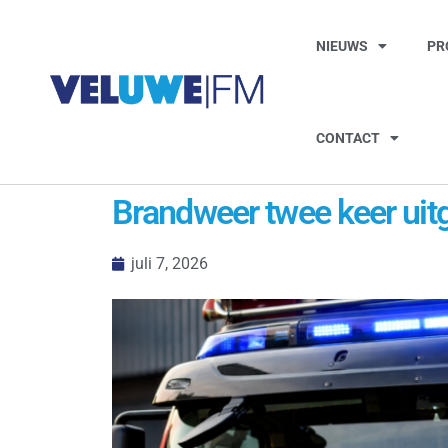
NIEUWS
PR
CONTACT
Brandweer twee keer uit
juli 7, 2026