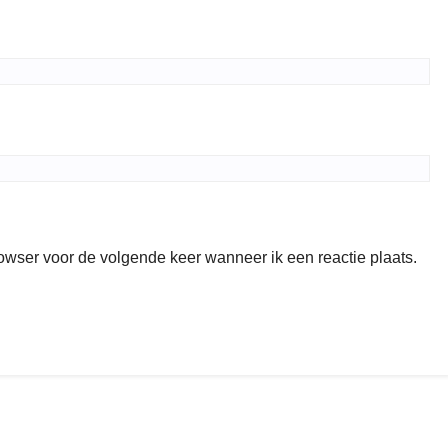
rowser voor de volgende keer wanneer ik een reactie plaats.