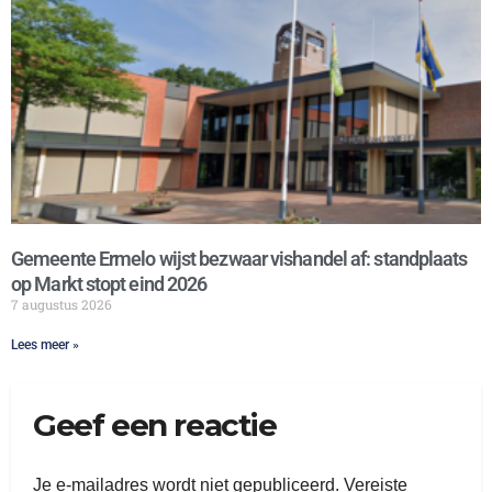
Gemeente Ermelo wijst bezwaar vishandel af: standplaats
op Markt stopt eind 2026
7 augustus 2026
Lees meer »
Geef een reactie
Je e-mailadres wordt niet gepubliceerd.
Vereiste