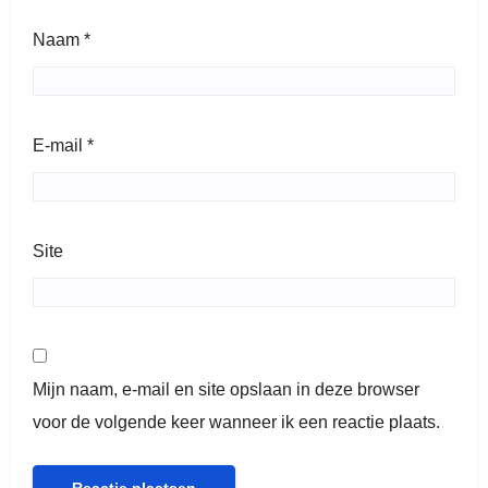
Naam
*
E-mail
*
Site
Mijn naam, e-mail en site opslaan in deze browser
voor de volgende keer wanneer ik een reactie plaats.