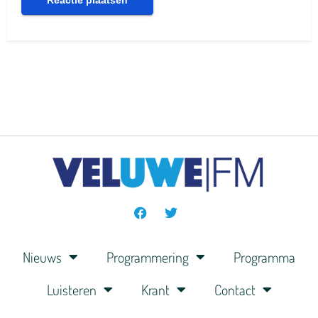
Nieuws
Programmering
Programma
Luisteren
Krant
Contact