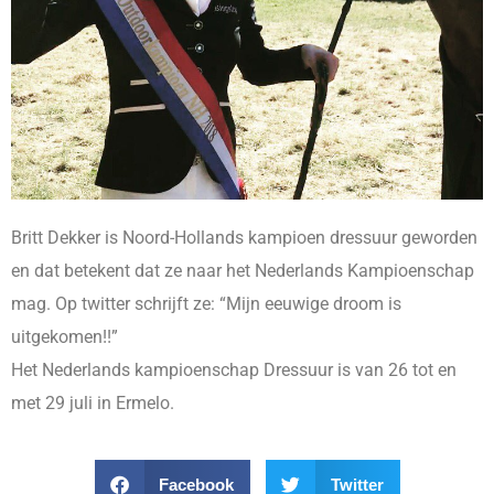
Britt Dekker is Noord-Hollands kampioen dressuur geworden
en dat betekent dat ze naar het Nederlands Kampioenschap
mag. Op twitter schrijft ze: “Mijn eeuwige droom is
uitgekomen!!”
Het Nederlands kampioenschap Dressuur is van 26 tot en
met 29 juli in Ermelo.
Facebook
Twitter