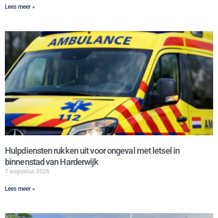
Lees meer »
Hulpdiensten rukken uit voor ongeval met letsel in
binnenstad van Harderwijk
7 augustus 2026
Lees meer »