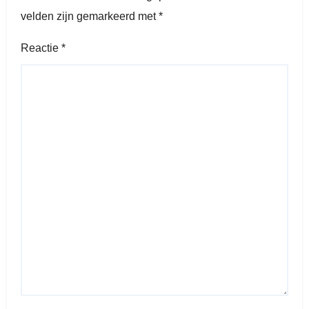
velden zijn gemarkeerd met
*
Reactie
*