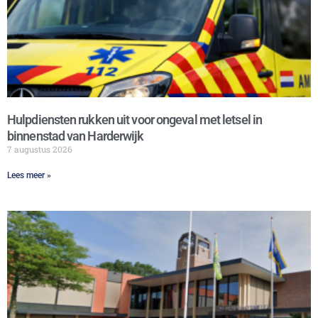
Hulpdiensten rukken uit voor ongeval met letsel in
binnenstad van Harderwijk
7 augustus 2026
Lees meer »