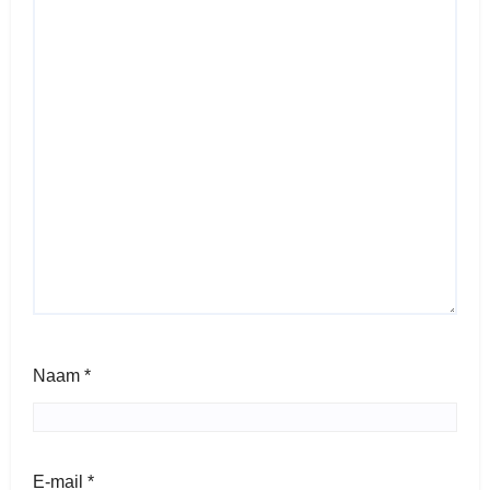
Naam
*
E-mail
*