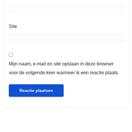
Site
Mijn naam, e-mail en site opslaan in deze browser
voor de volgende keer wanneer ik een reactie plaats.