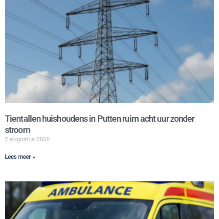
Tientallen huishoudens in Putten ruim acht uur zonder
stroom
7 augustus 2026
Lees meer »