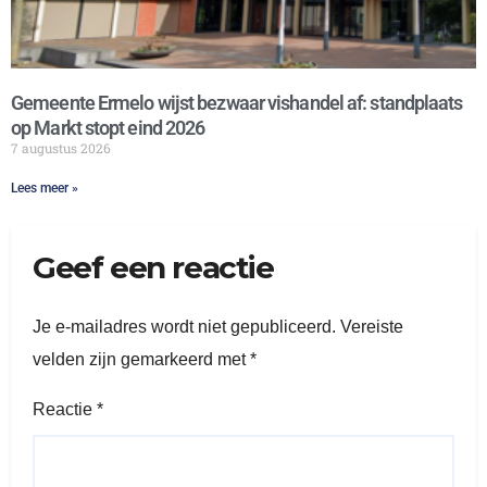
Gemeente Ermelo wijst bezwaar vishandel af: standplaats
op Markt stopt eind 2026
7 augustus 2026
Lees meer »
Geef een reactie
Je e-mailadres wordt niet gepubliceerd.
Vereiste
velden zijn gemarkeerd met
*
Reactie
*