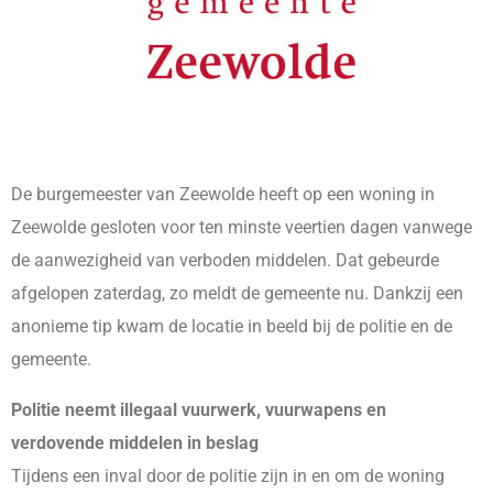
De burgemeester van Zeewolde heeft op een woning in
Zeewolde gesloten voor ten minste veertien dagen vanwege
de aanwezigheid van verboden middelen. Dat gebeurde
afgelopen zaterdag, zo meldt de gemeente nu. Dankzij een
anonieme tip kwam de locatie in beeld bij de politie en de
gemeente.
Politie neemt illegaal vuurwerk, vuurwapens en
verdovende middelen in beslag
Tijdens een inval door de politie zijn in en om de woning