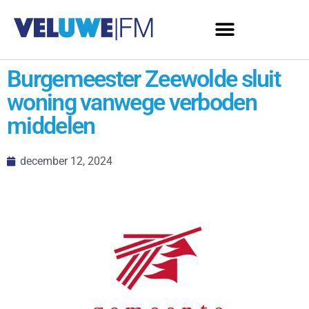
Burgemeester Zeewolde sluit
woning vanwege verboden
middelen
december 12, 2024