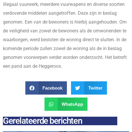
illegaal vuurwerk, meerdere vuurwapens en diverse soorten
verdovende middelen aangetroffen. Deze zijn in beslag
genomen. Een van de bewoners is hierbij aangehouden. Om
de veiligheid van zowel de bewoners als de omwonenden te
waarborgen, werd besloten de woning direct te sluiten. In de
komende periode zullen zowel de woning als de in beslag
genomen voorwerpen verder worden onderzocht. Het betreft
een pand aan de Heggeroos.
Facebook
Twitter
WhatsApp
Gerelateerde berichten