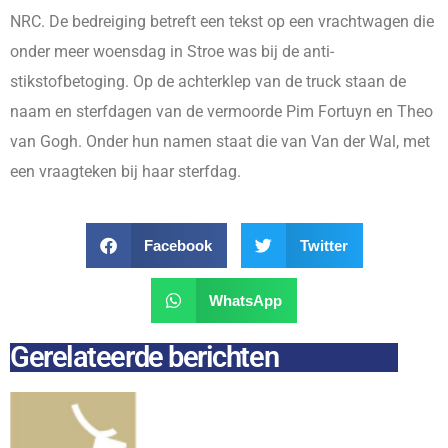
NRC. De bedreiging betreft een tekst op een vrachtwagen die
onder meer woensdag in Stroe was bij de anti-
stikstofbetoging. Op de achterklep van de truck staan de
naam en sterfdagen van de vermoorde Pim Fortuyn en Theo
van Gogh. Onder hun namen staat die van Van der Wal, met
een vraagteken bij haar sterfdag.
Facebook
Twitter
WhatsApp
Gerelateerde berichten