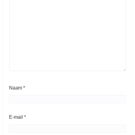
Naam
*
E-mail
*