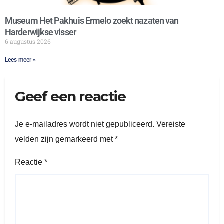
Museum Het Pakhuis Ermelo zoekt nazaten van
Harderwijkse visser
6 augustus 2026
Lees meer »
Geef een reactie
Je e-mailadres wordt niet gepubliceerd.
Vereiste
velden zijn gemarkeerd met
*
Reactie
*