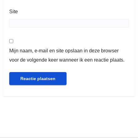
Site
Mijn naam, e-mail en site opslaan in deze browser
voor de volgende keer wanneer ik een reactie plaats.