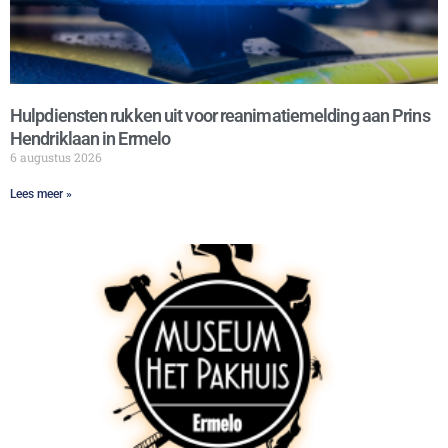
Hulpdiensten rukken uit voor reanimatiemelding aan Prins
Hendriklaan in Ermelo
6 augustus 2026
Lees meer »