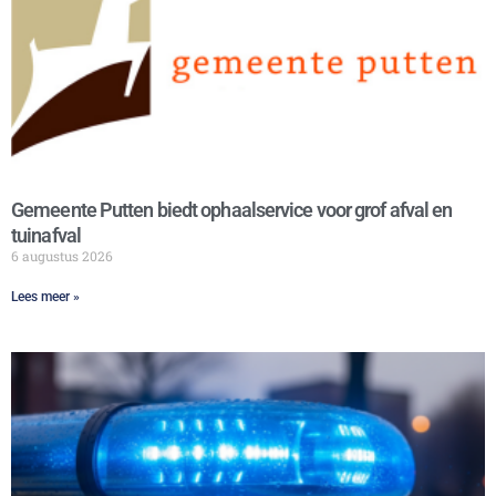
Gemeente Putten biedt ophaalservice voor grof afval en
tuinafval
6 augustus 2026
Lees meer »