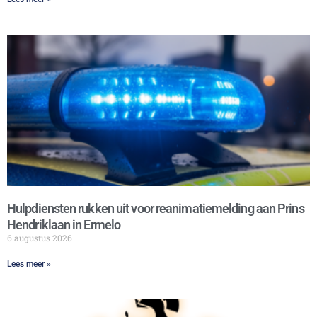
Hulpdiensten rukken uit voor reanimatiemelding aan Prins
Hendriklaan in Ermelo
6 augustus 2026
Lees meer »