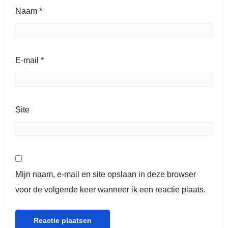
Naam
*
E-mail
*
Site
Mijn naam, e-mail en site opslaan in deze browser
voor de volgende keer wanneer ik een reactie plaats.