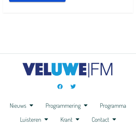
Nieuws
Programmering
Programma
Luisteren
Krant
Contact