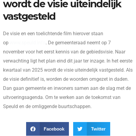
wordt de visie uiteindelijk
vastgesteld
De visie en een toelichtende film hierover staan
op
www.speuld.info
. De gemeenteraad neemt op 7
november voor het eerst kennis van de gebiedsvisie. Naar
verwachting ligt het plan eind dit jaar ter inzage. In het eerste
kwartaal van 2025 wordt de visie uiteindelijk vastgesteld. Als
de visie definitief is, worden de woorden omgezet in daden.
Dan gaan gemeente en inwoners samen aan de slag met de
uitvoeringsagenda. Om te werken aan de toekomst van
Speuld en de omliggende buurtschappen.
Facebook
Twitter