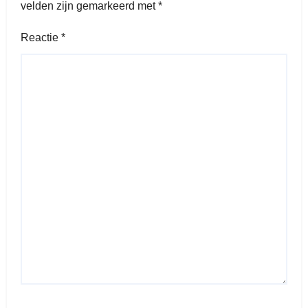
velden zijn gemarkeerd met
*
Reactie
*