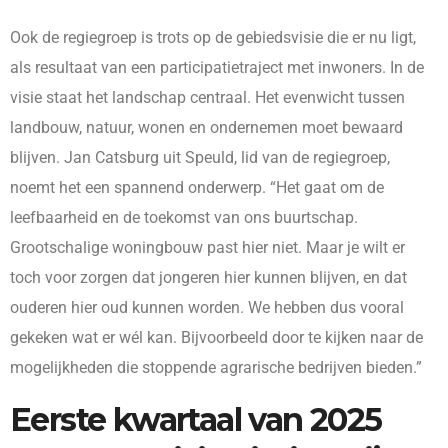
Ook de regiegroep is trots op de gebiedsvisie die er nu ligt,
als resultaat van een participatietraject met inwoners. In de
visie staat het landschap centraal. Het evenwicht tussen
landbouw, natuur, wonen en ondernemen moet bewaard
blijven. Jan Catsburg uit Speuld, lid van de regiegroep,
noemt het een spannend onderwerp. “Het gaat om de
leefbaarheid en de toekomst van ons buurtschap.
Grootschalige woningbouw past hier niet. Maar je wilt er
toch voor zorgen dat jongeren hier kunnen blijven, en dat
ouderen hier oud kunnen worden. We hebben dus vooral
gekeken wat er wél kan. Bijvoorbeeld door te kijken naar de
mogelijkheden die stoppende agrarische bedrijven bieden.”
Eerste kwartaal van 2025