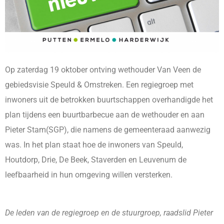
Op zaterdag 19 oktober ontving wethouder Van Veen de
gebiedsvisie Speuld & Omstreken. Een regiegroep met
inwoners uit de betrokken buurtschappen overhandigde het
plan tijdens een buurtbarbecue aan de wethouder en aan
Pieter Stam(SGP), die namens de gemeenteraad aanwezig
was. In het plan staat hoe de inwoners van Speuld,
Houtdorp, Drie, De Beek, Staverden en Leuvenum de
leefbaarheid in hun omgeving willen versterken.
De leden van de regiegroep en de stuurgroep, raadslid Pieter