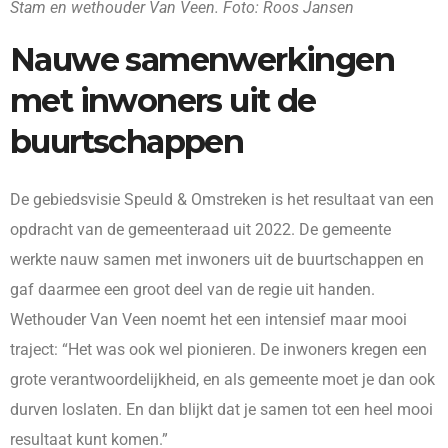
Stam en wethouder Van Veen. Foto: Roos Jansen
Nauwe samenwerkingen
met inwoners uit de
buurtschappen
De gebiedsvisie Speuld & Omstreken is het resultaat van een
opdracht van de gemeenteraad uit 2022. De gemeente
werkte nauw samen met inwoners uit de buurtschappen en
gaf daarmee een groot deel van de regie uit handen.
Wethouder Van Veen noemt het een intensief maar mooi
traject: “Het was ook wel pionieren. De inwoners kregen een
grote verantwoordelijkheid, en als gemeente moet je dan ook
durven loslaten. En dan blijkt dat je samen tot een heel mooi
resultaat kunt komen.”