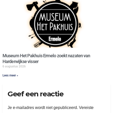
Museum Het Pakhuis Ermelo zoekt nazaten van
Harderwijkse visser
6 augustus 2026
Lees meer »
Geef een reactie
Je e-mailadres wordt niet gepubliceerd.
Vereiste