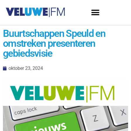
Buurtschappen Speuld en
omstreken presenteren
gebiedsvisie
oktober 23, 2024