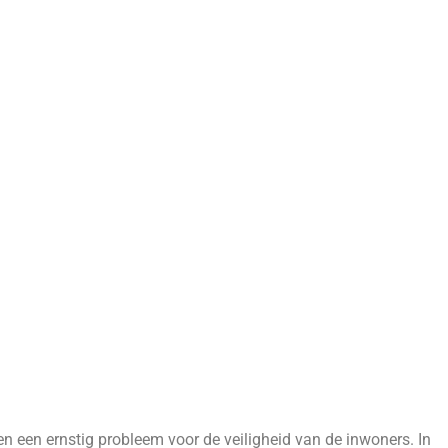
n een ernstig probleem voor de veiligheid van de inwoners. In