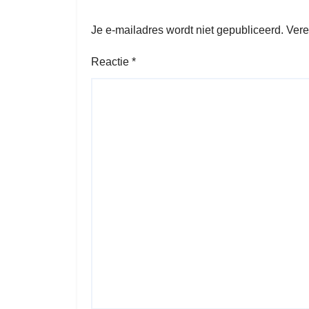
Je e-mailadres wordt niet gepubliceerd.
Vere
Reactie
*