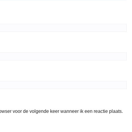
rowser voor de volgende keer wanneer ik een reactie plaats.