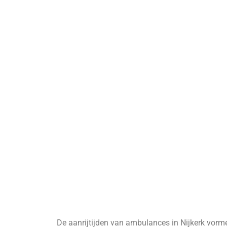
De aanrijtijden van ambulances in Nijkerk vorme