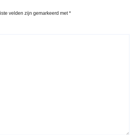
iste velden zijn gemarkeerd met
*