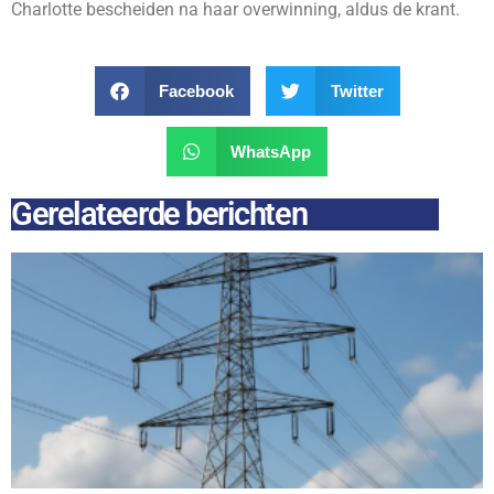
Charlotte bescheiden na haar overwinning, aldus de krant.
Facebook
Twitter
WhatsApp
Gerelateerde berichten