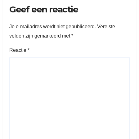
Geef een reactie
Je e-mailadres wordt niet gepubliceerd.
Vereiste
velden zijn gemarkeerd met
*
Reactie
*