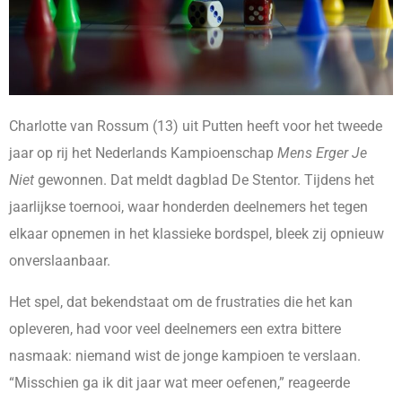
Charlotte van Rossum (13) uit Putten heeft voor het tweede
jaar op rij het Nederlands Kampioenschap
Mens Erger Je
Niet
gewonnen. Dat meldt dagblad De Stentor. Tijdens het
jaarlijkse toernooi, waar honderden deelnemers het tegen
elkaar opnemen in het klassieke bordspel, bleek zij opnieuw
onverslaanbaar.
Het spel, dat bekendstaat om de frustraties die het kan
opleveren, had voor veel deelnemers een extra bittere
nasmaak: niemand wist de jonge kampioen te verslaan.
“Misschien ga ik dit jaar wat meer oefenen,” reageerde