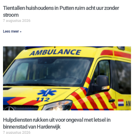
Tientallen huishoudens in Putten ruim acht uur zonder
stroom
7 augustus 2026
Lees meer »
Hulpdiensten rukken uit voor ongeval met letsel in
binnenstad van Harderwijk
7 augustus 2026