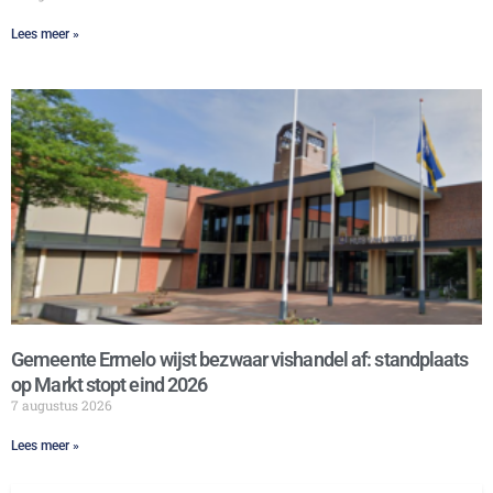
Lees meer »
Gemeente Ermelo wijst bezwaar vishandel af: standplaats
op Markt stopt eind 2026
7 augustus 2026
Lees meer »