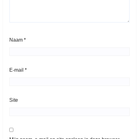
Naam
*
E-mail
*
Site