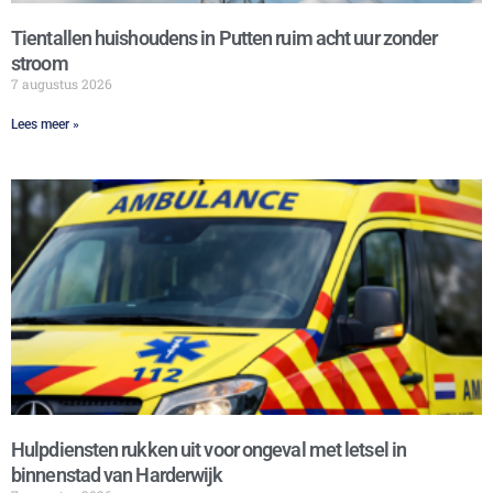
Tientallen huishoudens in Putten ruim acht uur zonder
stroom
7 augustus 2026
Lees meer »
Hulpdiensten rukken uit voor ongeval met letsel in
binnenstad van Harderwijk