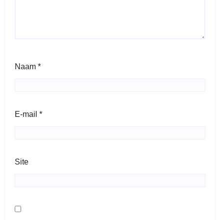
Naam
*
E-mail
*
Site