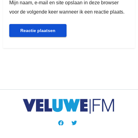
Mijn naam, e-mail en site opslaan in deze browser
voor de volgende keer wanneer ik een reactie plaats.