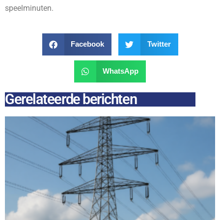
speelminuten.
Facebook
Twitter
WhatsApp
Gerelateerde berichten