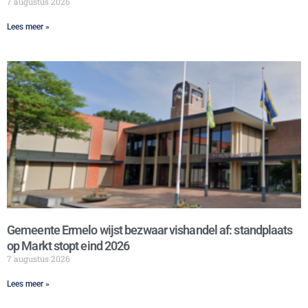
7 augustus 2026
Lees meer »
Gemeente Ermelo wijst bezwaar vishandel af: standplaats
op Markt stopt eind 2026
7 augustus 2026
Lees meer »