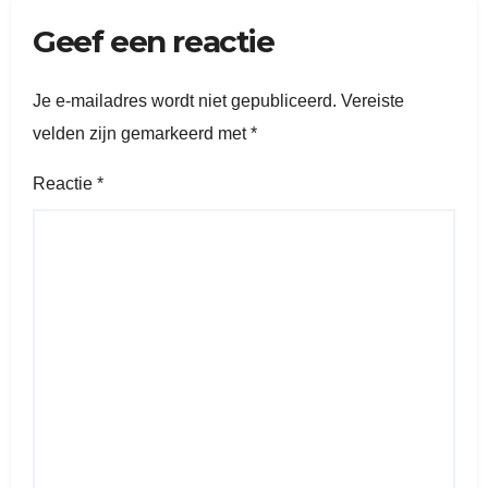
Geef een reactie
Je e-mailadres wordt niet gepubliceerd.
Vereiste
velden zijn gemarkeerd met
*
Reactie
*