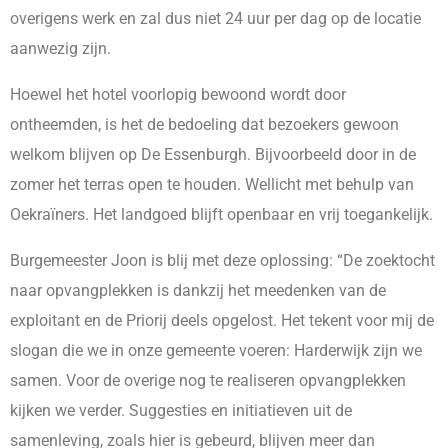
overigens werk en zal dus niet 24 uur per dag op de locatie
aanwezig zijn.
Hoewel het hotel voorlopig bewoond wordt door
ontheemden, is het de bedoeling dat bezoekers gewoon
welkom blijven op De Essenburgh. Bijvoorbeeld door in de
zomer het terras open te houden. Wellicht met behulp van
Oekraïners. Het landgoed blijft openbaar en vrij toegankelijk.
Burgemeester Joon is blij met deze oplossing: “De zoektocht
naar opvangplekken is dankzij het meedenken van de
exploitant en de Priorij deels opgelost. Het tekent voor mij de
slogan die we in onze gemeente voeren: Harderwijk zijn we
samen. Voor de overige nog te realiseren opvangplekken
kijken we verder. Suggesties en initiatieven uit de
samenleving, zoals hier is gebeurd, blijven meer dan