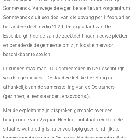
Sonnevanck. Vanwege de eigen behoefte van zorgcentrum
Sonnevanck sluit een deel van die opvang per 1 februari en
het andere deel medio 2024. De exploitant van De
Essenburgh hoorde van de zoektocht naar nieuwe plekken
en benaderde de gemeente om zijn locatie hiervoor
beschikbaar te stellen.
Er kunnen maximaal 100 ontheemden in De Essenburgh
worden gehuisvest. De daadwerkelijke bezetting is
afhankelijk van de samenstelling van de Oekraïners
(gezinnen, alleenstaanden, enzovoorts.).
Met de exploitant zijn afspraken gemaakt over een
huurperiode van 2,5 jaar. Hierdoor ontstaat een stabiele
situatie, wat prettig is nu er voorlopig geen eind lijkt te