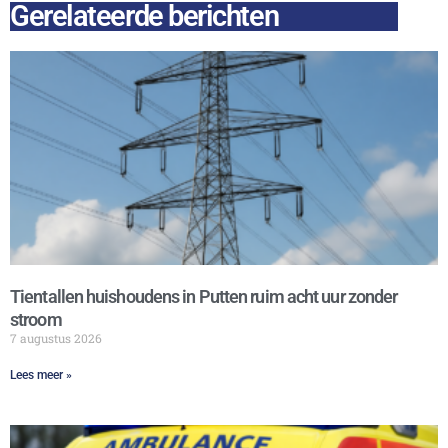
Gerelateerde berichten
Tientallen huishoudens in Putten ruim acht uur zonder
stroom
7 augustus 2026
Lees meer »