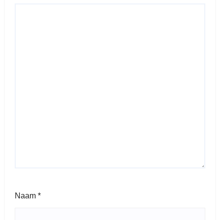
Naam
*