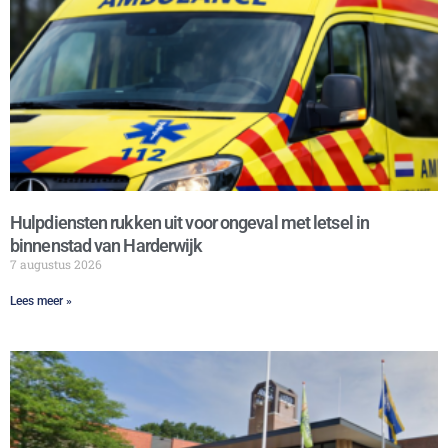
Hulpdiensten rukken uit voor ongeval met letsel in
binnenstad van Harderwijk
7 augustus 2026
Lees meer »