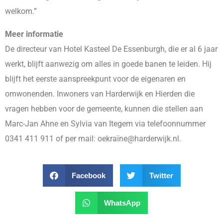
welkom.”
Meer informatie
De directeur van Hotel Kasteel De Essenburgh, die er al 6 jaar
werkt, blijft aanwezig om alles in goede banen te leiden. Hij
blijft het eerste aanspreekpunt voor de eigenaren en
omwonenden. Inwoners van Harderwijk en Hierden die
vragen hebben voor de gemeente, kunnen die stellen aan
Marc-Jan Ahne en Sylvia van Itegem via telefoonnummer
0341 411 911 of per mail: oekraïne@harderwijk.nl.
Facebook
Twitter
WhatsApp