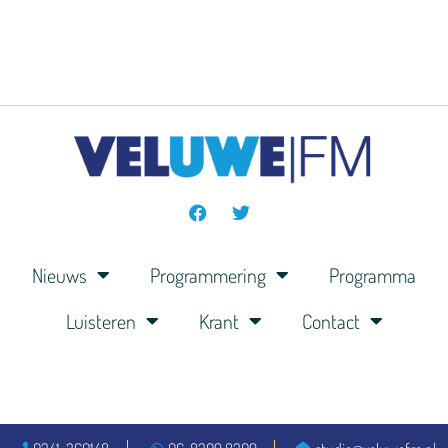
Nieuws
Programmering
Programma
Luisteren
Krant
Contact