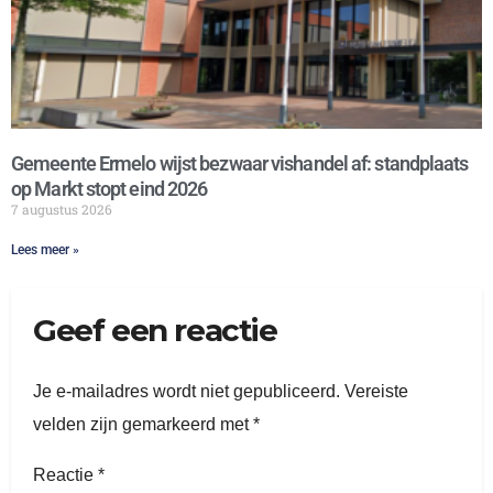
Gemeente Ermelo wijst bezwaar vishandel af: standplaats
op Markt stopt eind 2026
7 augustus 2026
Lees meer »
Geef een reactie
Je e-mailadres wordt niet gepubliceerd.
Vereiste
velden zijn gemarkeerd met
*
Reactie
*