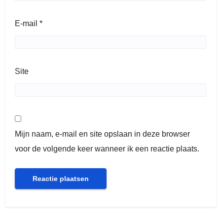
E-mail
*
Site
Mijn naam, e-mail en site opslaan in deze browser
voor de volgende keer wanneer ik een reactie plaats.