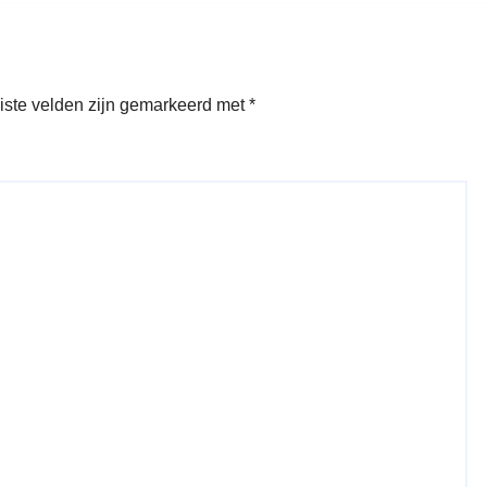
iste velden zijn gemarkeerd met
*