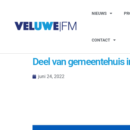
NIEUWS
PR
CONTACT
Deel van gemeentehuis i
juni 24, 2022