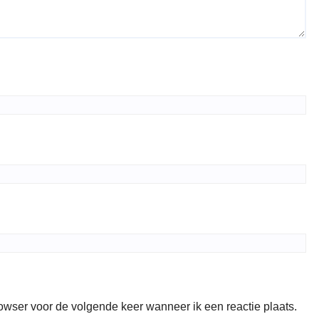
rowser voor de volgende keer wanneer ik een reactie plaats.