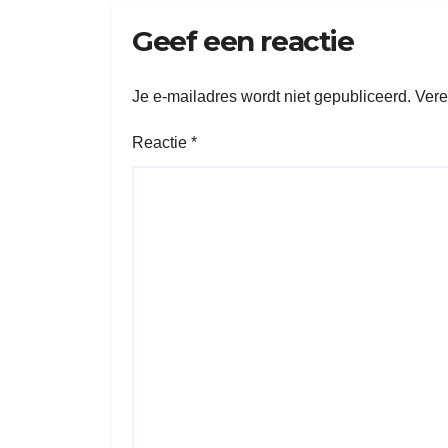
Geef een reactie
Je e-mailadres wordt niet gepubliceerd.
Vere
Reactie
*