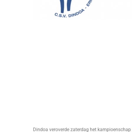
Dindoa veroverde zaterdag het kampioenschap do