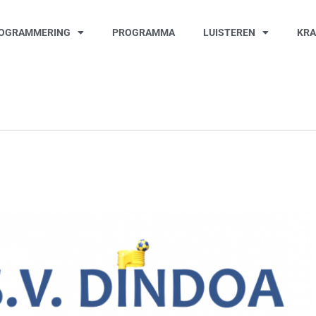
OGRAMMERING
PROGRAMMA
LUISTEREN
KR