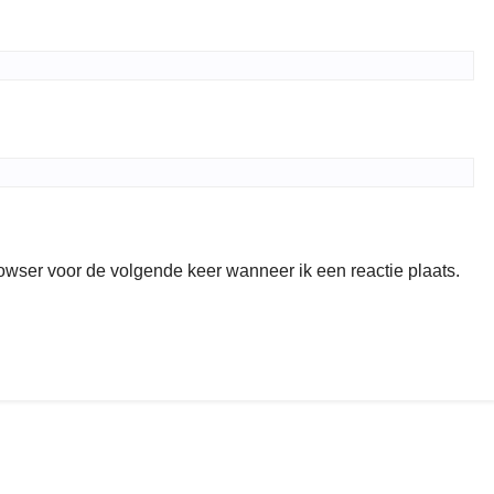
rowser voor de volgende keer wanneer ik een reactie plaats.