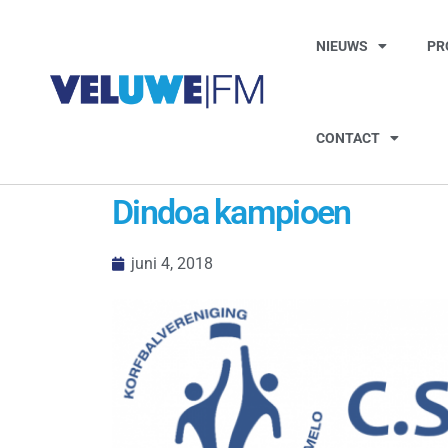
NIEUWS
PR
CONTACT
Dindoa kampioen
juni 4, 2018