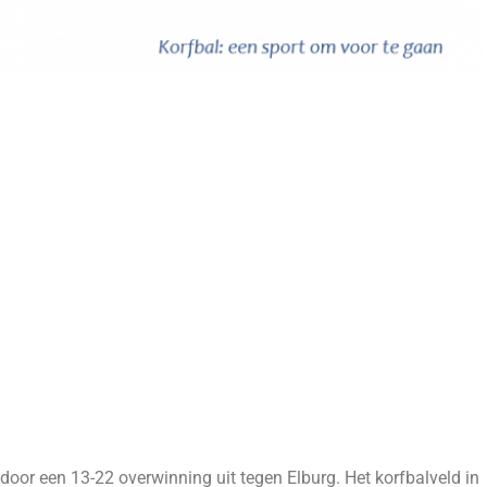
or een 13-22 overwinning uit tegen Elburg. Het korfbalveld in