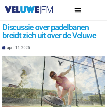
Discussie over padelbanen
breidt zich uit over de Veluwe
april 16, 2025