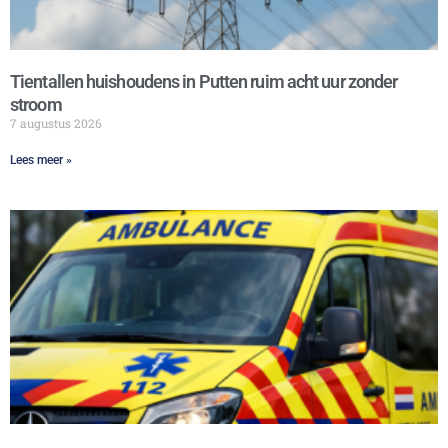
Tientallen huishoudens in Putten ruim acht uur zonder
stroom
7 augustus 2026
Lees meer »