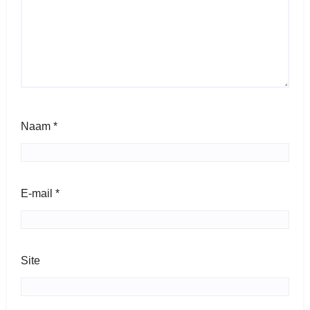
Naam
*
E-mail
*
Site