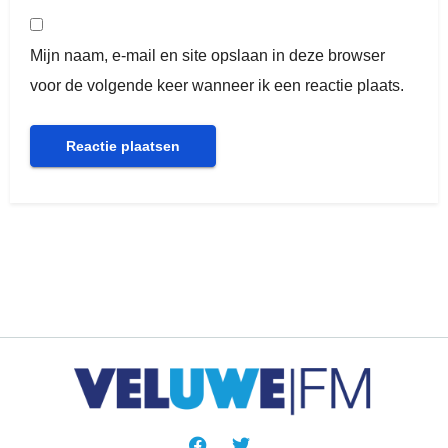
Mijn naam, e-mail en site opslaan in deze browser
voor de volgende keer wanneer ik een reactie plaats.