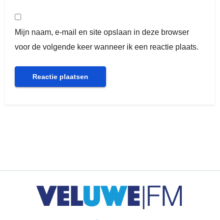
Mijn naam, e-mail en site opslaan in deze browser
voor de volgende keer wanneer ik een reactie plaats.