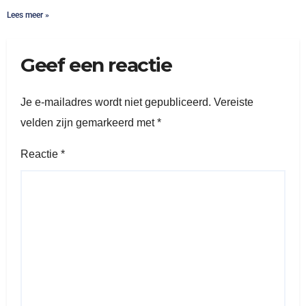
Lees meer »
Geef een reactie
Je e-mailadres wordt niet gepubliceerd.
Vereiste
velden zijn gemarkeerd met
*
Reactie
*