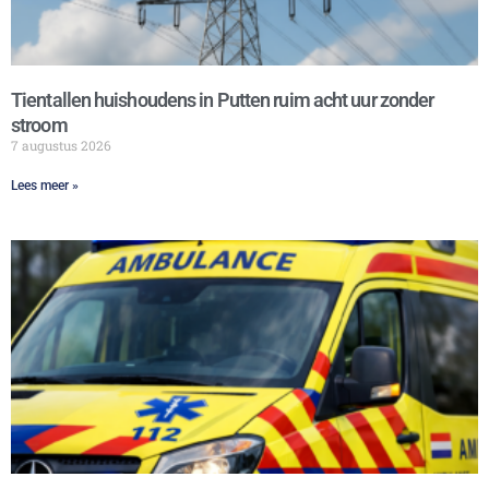
Tientallen huishoudens in Putten ruim acht uur zonder
stroom
7 augustus 2026
Lees meer »