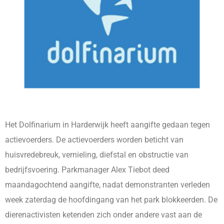
Het Dolfinarium in Harderwijk heeft aangifte gedaan tegen
actievoerders. De actievoerders worden beticht van
huisvredebreuk, vernieling, diefstal en obstructie van
bedrijfsvoering. Parkmanager Alex Tiebot deed
maandagochtend aangifte, nadat demonstranten verleden
week zaterdag de hoofdingang van het park blokkeerden. De
dierenactivisten ketenden zich onder andere vast aan de