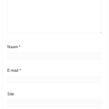
Naam
*
E-mail
*
Site