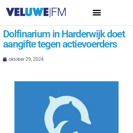
Dolfinarium in Harderwijk doet
aangifte tegen actievoerders
oktober 29, 2024