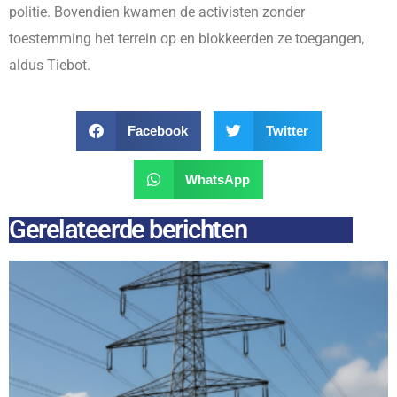
politie. Bovendien kwamen de activisten zonder
toestemming het terrein op en blokkeerden ze toegangen,
aldus Tiebot.
Facebook
Twitter
WhatsApp
Gerelateerde berichten