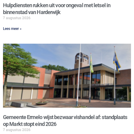
Hulpdiensten rukken uit voor ongeval met letsel in
binnenstad van Harderwijk
7 augustus 2026
Lees meer »
Gemeente Ermelo wijst bezwaar vishandel af: standplaats
op Markt stopt eind 2026
7 augustus 2026