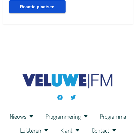
Nieuws
Programmering
Programma
Luisteren
Krant
Contact