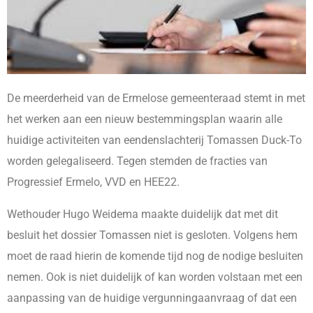
De meerderheid van de Ermelose gemeenteraad stemt in met
het werken aan een nieuw bestemmingsplan waarin alle
huidige activiteiten van eendenslachterij Tomassen Duck-To
worden gelegaliseerd. Tegen stemden de fracties van
Progressief Ermelo, VVD en HEE22.
Wethouder Hugo Weidema maakte duidelijk dat met dit
besluit het dossier Tomassen niet is gesloten. Volgens hem
moet de raad hierin de komende tijd nog de nodige besluiten
nemen. Ook is niet duidelijk of kan worden volstaan met een
aanpassing van de huidige vergunningaanvraag of dat een