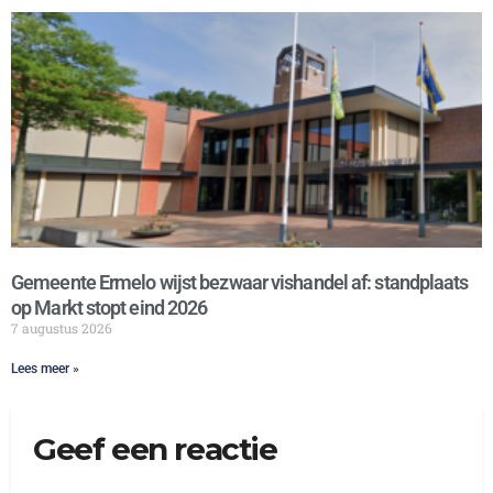
Gemeente Ermelo wijst bezwaar vishandel af: standplaats
op Markt stopt eind 2026
7 augustus 2026
Lees meer »
Geef een reactie