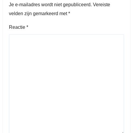
Je e-mailadres wordt niet gepubliceerd.
Vereiste
velden zijn gemarkeerd met
*
Reactie
*