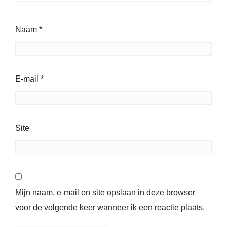
Naam
*
E-mail
*
Site
Mijn naam, e-mail en site opslaan in deze browser
voor de volgende keer wanneer ik een reactie plaats.