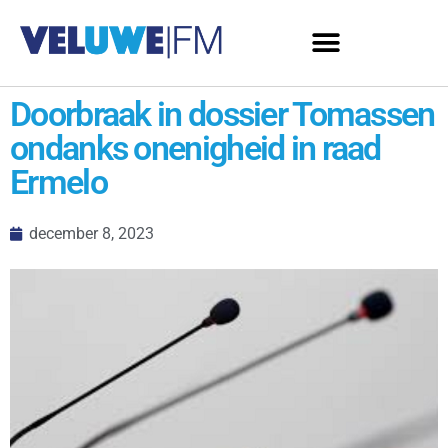
Doorbraak in dossier Tomassen
ondanks onenigheid in raad
Ermelo
december 8, 2023