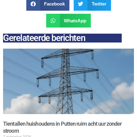
Facebook
Twitter
WhatsApp
Gerelateerde berichten
Tientallen huishoudens in Putten ruim acht uur zonder
stroom
7 augustus 2026