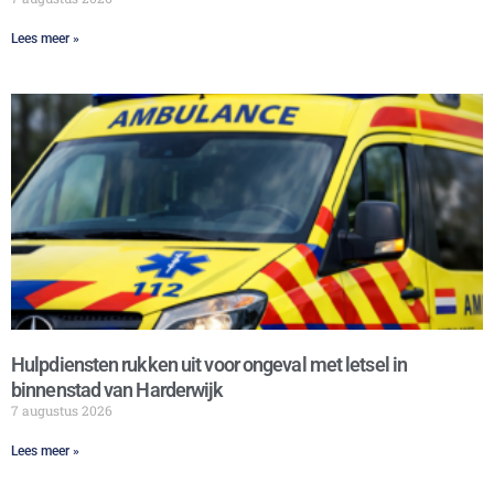
Lees meer »
Hulpdiensten rukken uit voor ongeval met letsel in
binnenstad van Harderwijk
7 augustus 2026
Lees meer »