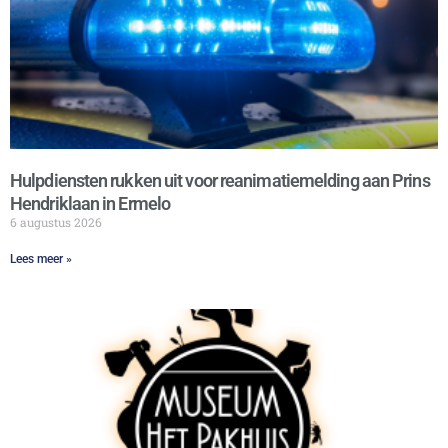
Hulpdiensten rukken uit voor reanimatiemelding aan Prins
Hendriklaan in Ermelo
6 augustus 2026
Lees meer »