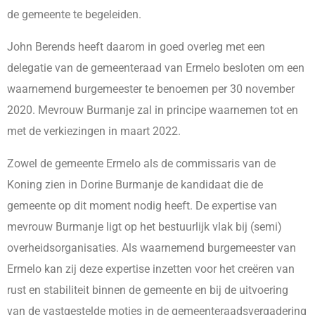
de gemeente te begeleiden.
John Berends heeft daarom in goed overleg met een
delegatie van de gemeenteraad van Ermelo besloten om een
waarnemend burgemeester te benoemen per 30 november
2020. Mevrouw Burmanje zal in principe waarnemen tot en
met de verkiezingen in maart 2022.
Zowel de gemeente Ermelo als de commissaris van de
Koning zien in Dorine Burmanje de kandidaat die de
gemeente op dit moment nodig heeft. De expertise van
mevrouw Burmanje ligt op het bestuurlijk vlak bij (semi)
overheidsorganisaties. Als waarnemend burgemeester van
Ermelo kan zij deze expertise inzetten voor het creëren van
rust en stabiliteit binnen de gemeente en bij de uitvoering
van de vastgestelde moties in de gemeenteraadsvergadering