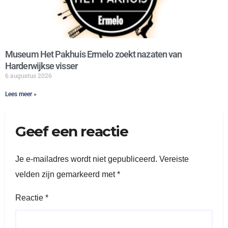
Museum Het Pakhuis Ermelo zoekt nazaten van
Harderwijkse visser
6 augustus 2026
Lees meer »
Geef een reactie
Je e-mailadres wordt niet gepubliceerd.
Vereiste
velden zijn gemarkeerd met
*
Reactie
*