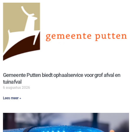
Gemeente Putten biedt ophaalservice voor grof afval en
tuinafval
6 augustus 2026
Lees meer »