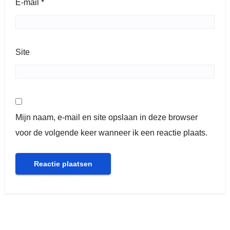
E-mail
*
Site
Mijn naam, e-mail en site opslaan in deze browser
voor de volgende keer wanneer ik een reactie plaats.