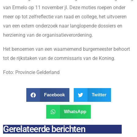
van Ermelo op 11 november jl. Deze moties roepen onder
meer op tot zelfreflectie van raad en college, het uitvoeren
van een extern onderzoek naar langlopende dossiers en
herziening van de organisatieverordening.
Het benoemen van een waarnemend burgemeester behoort
tot de rijkstaken van de commissaris van de Koning.
Foto: Provincie Gelderland
Facebook
Twitter
WhatsApp
Gerelateerde berichten