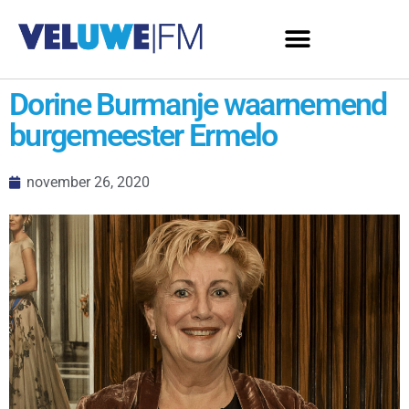
Dorine Burmanje waarnemend
burgemeester Ermelo
november 26, 2020