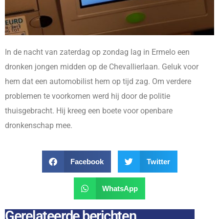
In de nacht van zaterdag op zondag lag in Ermelo een
dronken jongen midden op de Chevallierlaan. Geluk voor
hem dat een automobilist hem op tijd zag. Om verdere
problemen te voorkomen werd hij door de politie
thuisgebracht. Hij kreeg een boete voor openbare
dronkenschap mee.
Facebook
Twitter
WhatsApp
Gerelateerde berichten