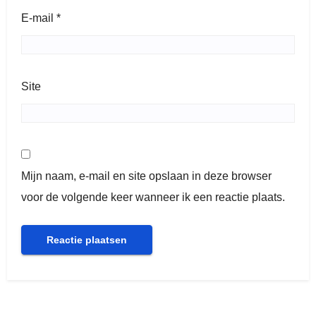
E-mail
*
Site
Mijn naam, e-mail en site opslaan in deze browser
voor de volgende keer wanneer ik een reactie plaats.