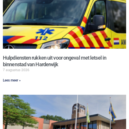
Hulpdiensten rukken uit voor ongeval met letsel in
binnenstad van Harderwijk
7 augustus 2026
Lees meer »