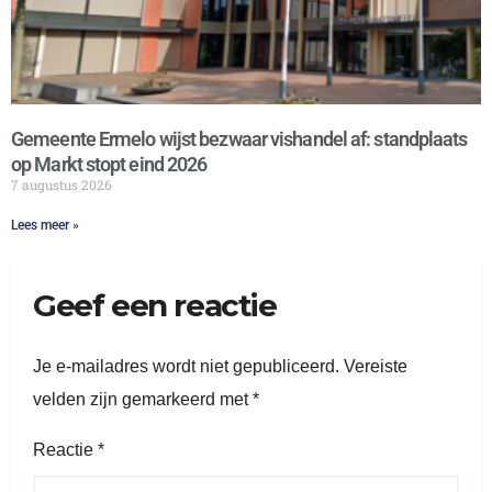
Gemeente Ermelo wijst bezwaar vishandel af: standplaats
op Markt stopt eind 2026
7 augustus 2026
Lees meer »
Geef een reactie
Je e-mailadres wordt niet gepubliceerd.
Vereiste
velden zijn gemarkeerd met
*
Reactie
*