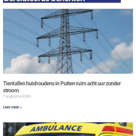
Tientallen huishoudens in Putten ruim acht uur zonder
stroom
7 augustus 2026
Lees meer »