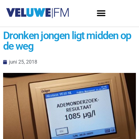
Dronken jongen ligt midden op
de weg
juni 25, 2018