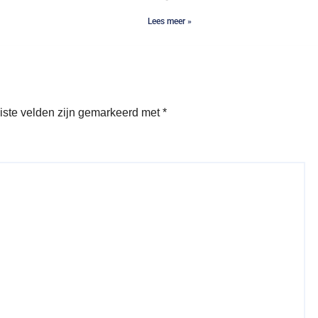
Lees meer »
iste velden zijn gemarkeerd met
*