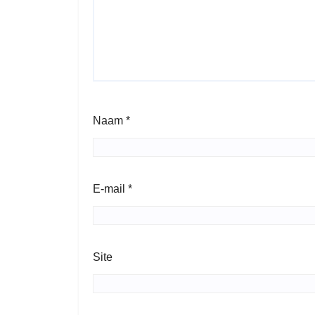
Naam
*
E-mail
*
Site