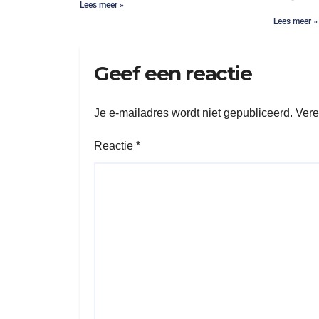
Lees meer »
Lees meer »
Geef een reactie
Je e-mailadres wordt niet gepubliceerd.
Vere
Reactie
*