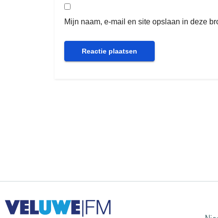
Mijn naam, e-mail en site opslaan in deze b
Ni