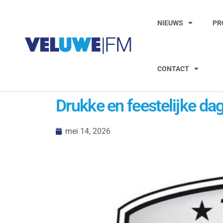
NIEUWS
PR
CONTACT
Drukke en feestelijke d
mei 14, 2026