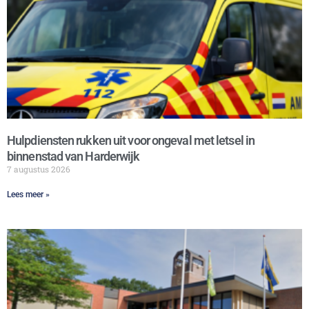
Hulpdiensten rukken uit voor ongeval met letsel in
binnenstad van Harderwijk
7 augustus 2026
Lees meer »