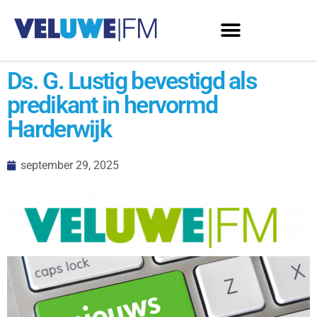
Ds. G. Lustig bevestigd als
predikant in hervormd
Harderwijk
september 29, 2025