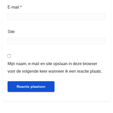
E-mail
*
Site
Mijn naam, e-mail en site opslaan in deze browser
voor de volgende keer wanneer ik een reactie plaats.