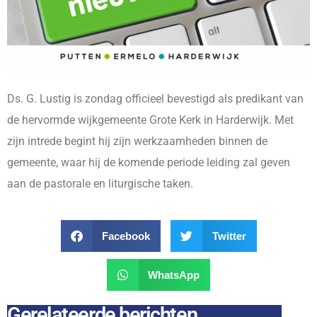
Ds. G. Lustig is zondag officieel bevestigd als predikant van
de hervormde wijkgemeente Grote Kerk in Harderwijk. Met
zijn intrede begint hij zijn werkzaamheden binnen de
gemeente, waar hij de komende periode leiding zal geven
aan de pastorale en liturgische taken.
Facebook
Twitter
WhatsApp
Gerelateerde berichten