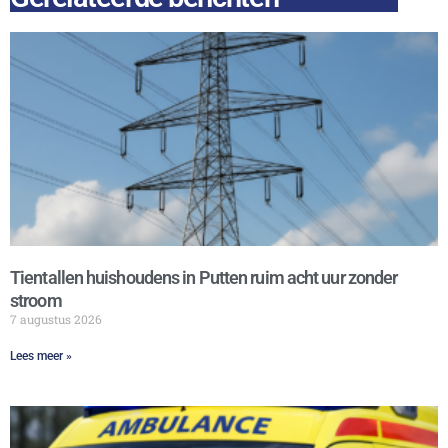
Tientallen huishoudens in Putten ruim acht uur zonder
stroom
7 augustus 2026
Lees meer »