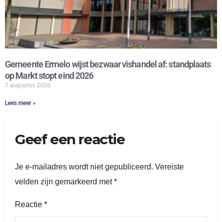
Gemeente Ermelo wijst bezwaar vishandel af: standplaats
op Markt stopt eind 2026
7 augustus 2026
Lees meer »
Geef een reactie
Je e-mailadres wordt niet gepubliceerd.
Vereiste
velden zijn gemarkeerd met
*
Reactie
*