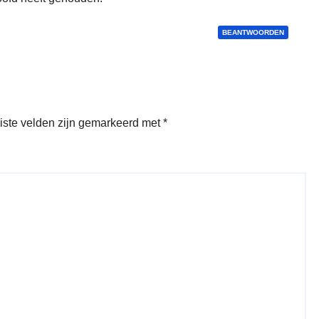
BEANTWOORDEN
iste velden zijn gemarkeerd met
*