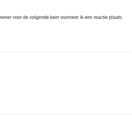
rowser voor de volgende keer wanneer ik een reactie plaats.