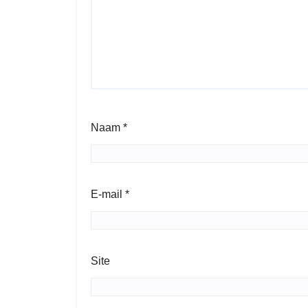
Naam
*
E-mail
*
Site