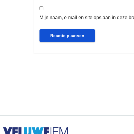
Mijn naam, e-mail en site opslaan in deze b