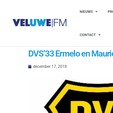
NIEUWS
PR
CONTACT
DVS’33 Ermelo en Maurice
december 17, 2018