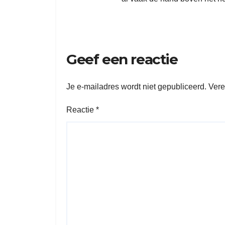
Geef een reactie
Je e-mailadres wordt niet gepubliceerd.
Vere
Reactie
*