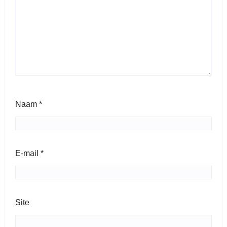
Naam
*
E-mail
*
Site