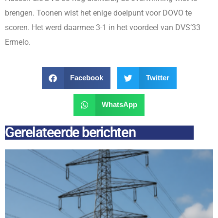
brengen. Toonen wist het enige doelpunt voor DOVO te
scoren. Het werd daarmee 3-1 in het voordeel van DVS’33
Ermelo.
Facebook
Twitter
WhatsApp
Gerelateerde berichten