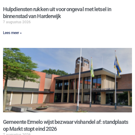
Hulpdiensten rukken uit voor ongeval met letsel in
binnenstad van Harderwijk
7 augustus 2026
Lees meer »
Gemeente Ermelo wijst bezwaar vishandel af: standplaats
op Markt stopt eind 2026
7 augustus 2026