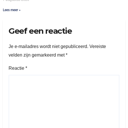
Lees meer »
Geef een reactie
Je e-mailadres wordt niet gepubliceerd.
Vereiste
velden zijn gemarkeerd met
*
Reactie
*