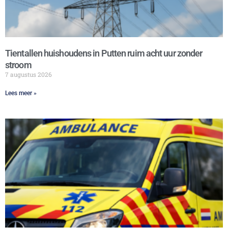
Tientallen huishoudens in Putten ruim acht uur zonder
stroom
7 augustus 2026
Lees meer »