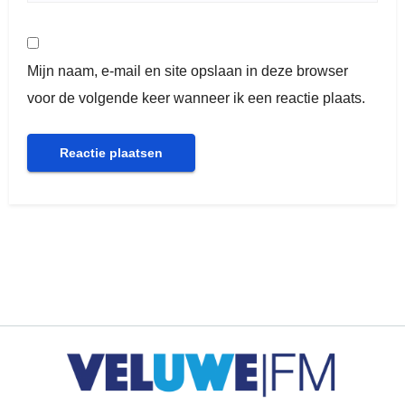
Mijn naam, e-mail en site opslaan in deze browser
voor de volgende keer wanneer ik een reactie plaats.