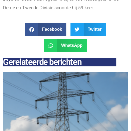
Derde en Tweede Divisie scoorde hij 59 keer.
Facebook
Twitter
WhatsApp
Gerelateerde berichten