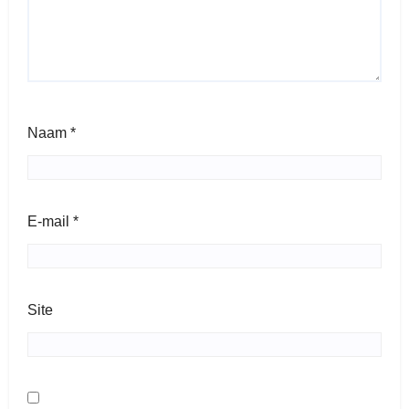
Naam
*
E-mail
*
Site