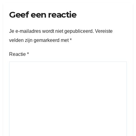
Geef een reactie
Je e-mailadres wordt niet gepubliceerd.
Vereiste
velden zijn gemarkeerd met
*
Reactie
*