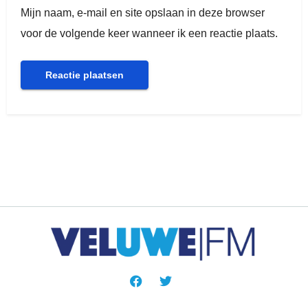
Mijn naam, e-mail en site opslaan in deze browser
voor de volgende keer wanneer ik een reactie plaats.