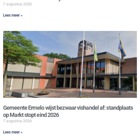
7 augustus 2026
Lees meer »
Gemeente Ermelo wijst bezwaar vishandel af: standplaats
op Markt stopt eind 2026
7 augustus 2026
Lees meer »