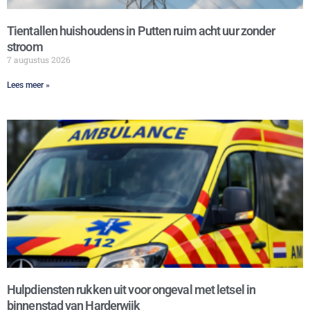
Tientallen huishoudens in Putten ruim acht uur zonder
stroom
7 augustus 2026
Lees meer »
Hulpdiensten rukken uit voor ongeval met letsel in
binnenstad van Harderwijk