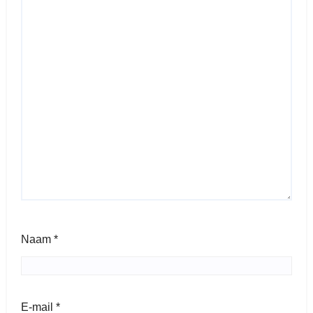
Naam
*
E-mail
*