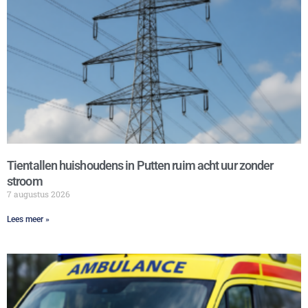
Tientallen huishoudens in Putten ruim acht uur zonder
stroom
7 augustus 2026
Lees meer »