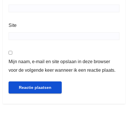
Site
Mijn naam, e-mail en site opslaan in deze browser
voor de volgende keer wanneer ik een reactie plaats.