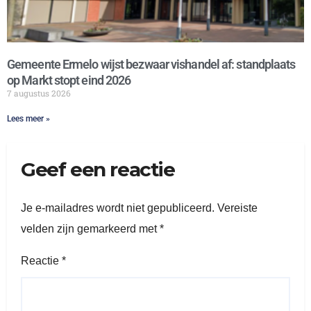
Gemeente Ermelo wijst bezwaar vishandel af: standplaats
op Markt stopt eind 2026
7 augustus 2026
Lees meer »
Geef een reactie
Je e-mailadres wordt niet gepubliceerd.
Vereiste
velden zijn gemarkeerd met
*
Reactie
*