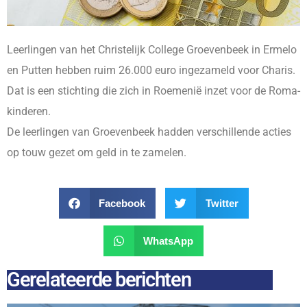
Leerlingen van het Christelijk College Groevenbeek in Ermelo
en Putten hebben ruim 26.000 euro ingezameld voor Charis.
Dat is een stichting die zich in Roemenië inzet voor de Roma-
kinderen.
De leerlingen van Groevenbeek hadden verschillende acties
op touw gezet om geld in te zamelen.
Facebook
Twitter
WhatsApp
Gerelateerde berichten