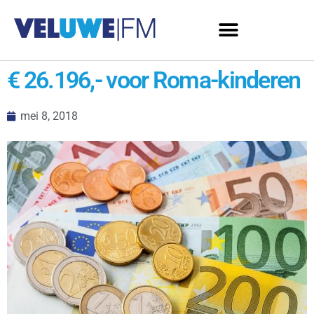
€ 26.196,- voor Roma-kinderen
mei 8, 2018