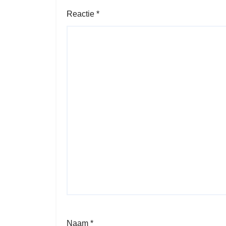
Reactie
*
Naam
*