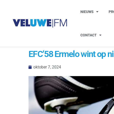
NIEUWS
PR
CONTACT
EFC’58 Ermelo wint op ni
oktober 7, 2024