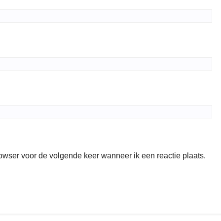
rowser voor de volgende keer wanneer ik een reactie plaats.