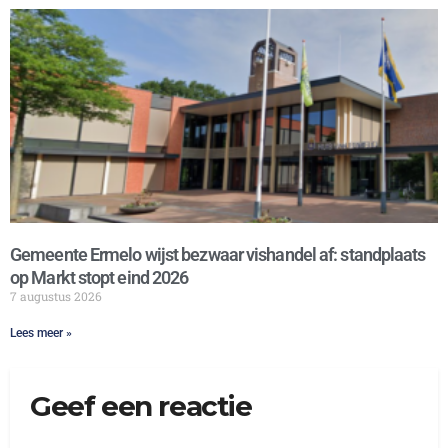
Gemeente Ermelo wijst bezwaar vishandel af: standplaats
op Markt stopt eind 2026
7 augustus 2026
Lees meer »
Geef een reactie