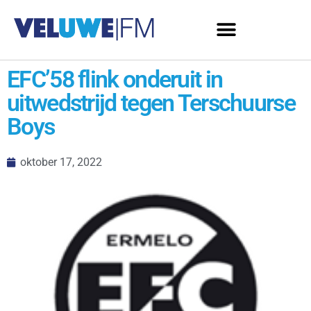
EFC’58 flink onderuit in
uitwedstrijd tegen Terschuurse
Boys
oktober 17, 2022