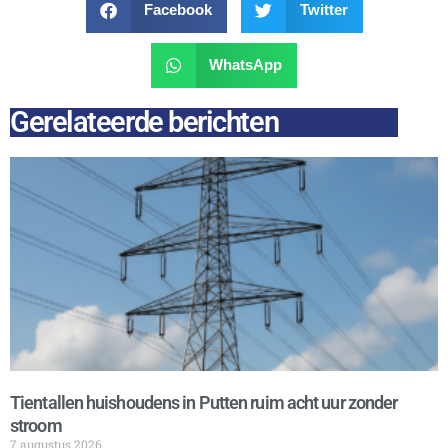
Facebook
Twitter
WhatsApp
Gerelateerde berichten
Tientallen huishoudens in Putten ruim acht uur zonder
stroom
7 augustus 2026