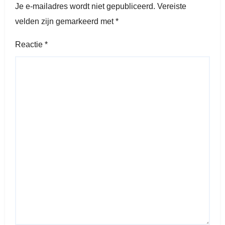
Je e-mailadres wordt niet gepubliceerd.
Vereiste
velden zijn gemarkeerd met
*
Reactie
*