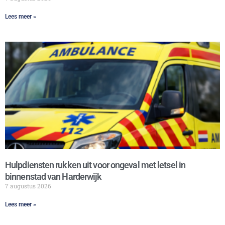
Lees meer »
Hulpdiensten rukken uit voor ongeval met letsel in
binnenstad van Harderwijk
7 augustus 2026
Lees meer »