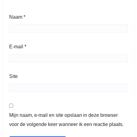
Naam
*
E-mail
*
Site
Mijn naam, e-mail en site opslaan in deze browser
voor de volgende keer wanneer ik een reactie plaats.