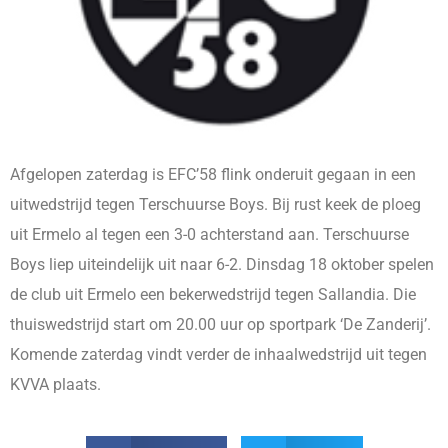
Afgelopen zaterdag is EFC’58 flink onderuit gegaan in een
uitwedstrijd tegen Terschuurse Boys. Bij rust keek de ploeg
uit Ermelo al tegen een 3-0 achterstand aan. Terschuurse
Boys liep uiteindelijk uit naar 6-2. Dinsdag 18 oktober spelen
de club uit Ermelo een bekerwedstrijd tegen Sallandia. Die
thuiswedstrijd start om 20.00 uur op sportpark ‘De Zanderij’.
Komende zaterdag vindt verder de inhaalwedstrijd uit tegen
KVVA plaats.