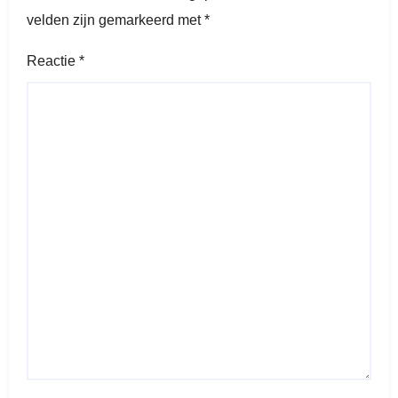
velden zijn gemarkeerd met
*
Reactie
*