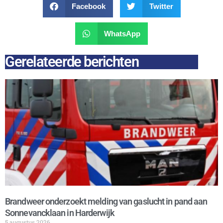
Facebook
Twitter
WhatsApp
Gerelateerde berichten
Brandweer onderzoekt melding van gaslucht in pand aan
Sonnevancklaan in Harderwijk
5 augustus 2026