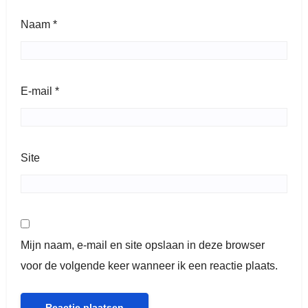
Naam
*
E-mail
*
Site
Mijn naam, e-mail en site opslaan in deze browser
voor de volgende keer wanneer ik een reactie plaats.