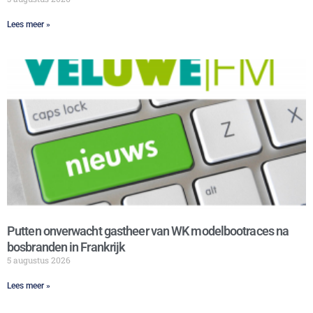
Lees meer »
Putten onverwacht gastheer van WK modelbootraces na
bosbranden in Frankrijk
5 augustus 2026
Lees meer »