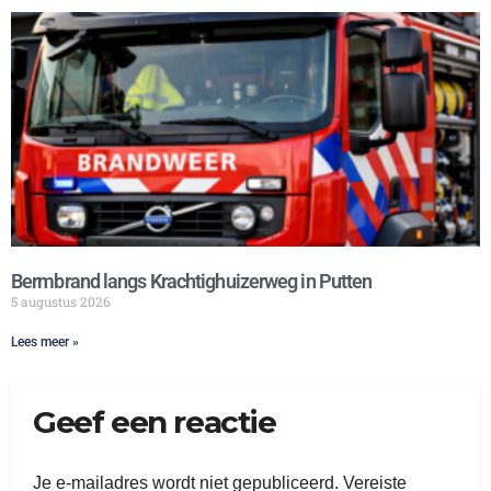
Bermbrand langs Krachtighuizerweg in Putten
5 augustus 2026
Lees meer »
Geef een reactie
Je e-mailadres wordt niet gepubliceerd.
Vereiste