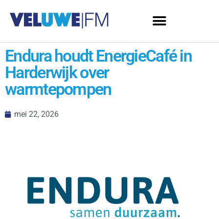
Endura houdt EnergieCafé in
Harderwijk over
warmtepompen
mei 22, 2026