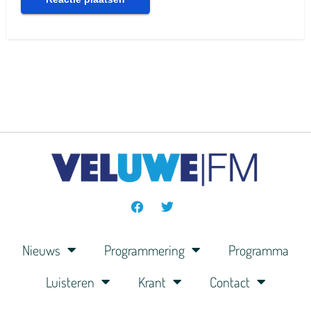
Nieuws
Programmering
Programma
Luisteren
Krant
Contact