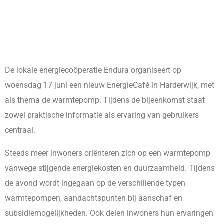
De lokale energiecoöperatie Endura organiseert op
woensdag 17 juni een nieuw EnergieCafé in Harderwijk, met
als thema de warmtepomp. Tijdens de bijeenkomst staat
zowel praktische informatie als ervaring van gebruikers
centraal.
Steeds meer inwoners oriënteren zich op een warmtepomp
vanwege stijgende energiekosten en duurzaamheid. Tijdens
de avond wordt ingegaan op de verschillende typen
warmtepompen, aandachtspunten bij aanschaf en
subsidiemogelijkheden. Ook delen inwoners hun ervaringen