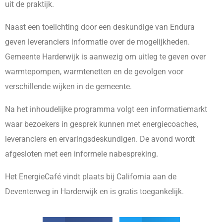
uit de praktijk.
Naast een toelichting door een deskundige van Endura
geven leveranciers informatie over de mogelijkheden.
Gemeente Harderwijk is aanwezig om uitleg te geven over
warmtepompen, warmtenetten en de gevolgen voor
verschillende wijken in de gemeente.
Na het inhoudelijke programma volgt een informatiemarkt
waar bezoekers in gesprek kunnen met energiecoaches,
leveranciers en ervaringsdeskundigen. De avond wordt
afgesloten met een informele nabespreking.
Het EnergieCafé vindt plaats bij California aan de
Deventerweg in Harderwijk en is gratis toegankelijk.