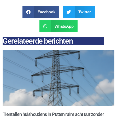
Facebook
Twitter
WhatsApp
Gerelateerde berichten
Tientallen huishoudens in Putten ruim acht uur zonder