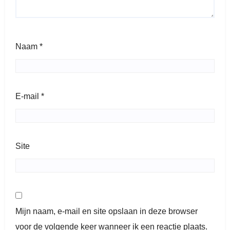
Naam
*
E-mail
*
Site
Mijn naam, e-mail en site opslaan in deze browser
voor de volgende keer wanneer ik een reactie plaats.