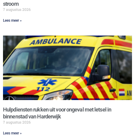
stroom
7 augustus 2026
Lees meer »
Hulpdiensten rukken uit voor ongeval met letsel in
binnenstad van Harderwijk
7 augustus 2026
Lees meer »