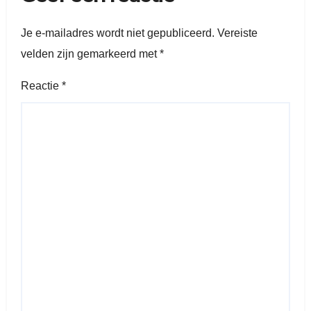
Je e-mailadres wordt niet gepubliceerd.
Vereiste
velden zijn gemarkeerd met
*
Reactie
*