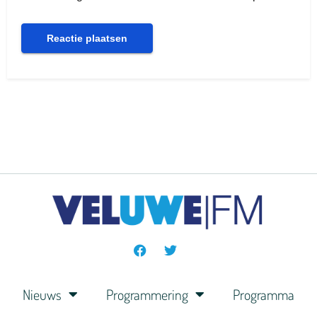
Nieuws
Programmering
Programma