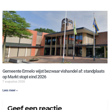
Gemeente Ermelo wijst bezwaar vishandel af: standplaats
op Markt stopt eind 2026
7 augustus 2026
Lees meer »
Geef een reactie