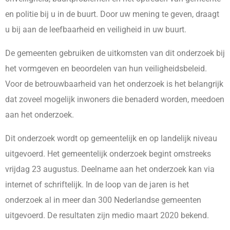
en politie bij u in de buurt. Door uw mening te geven, draagt
u bij aan de leefbaarheid en veiligheid in uw buurt.
De gemeenten gebruiken de uitkomsten van dit onderzoek bij
het vormgeven en beoordelen van hun veiligheidsbeleid.
Voor de betrouwbaarheid van het onderzoek is het belangrijk
dat zoveel mogelijk inwoners die benaderd worden, meedoen
aan het onderzoek.
Dit onderzoek wordt op gemeentelijk en op landelijk niveau
uitgevoerd. Het gemeentelijk onderzoek begint omstreeks
vrijdag 23 augustus. Deelname aan het onderzoek kan via
internet of schriftelijk. In de loop van de jaren is het
onderzoek al in meer dan 300 Nederlandse gemeenten
uitgevoerd. De resultaten zijn medio maart 2020 bekend.