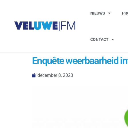
NIEUWS
PR
CONTACT
Enquête weerbaarheid inw
december 8, 2023