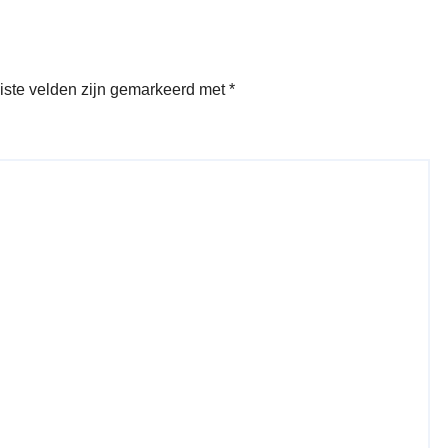
iste velden zijn gemarkeerd met
*