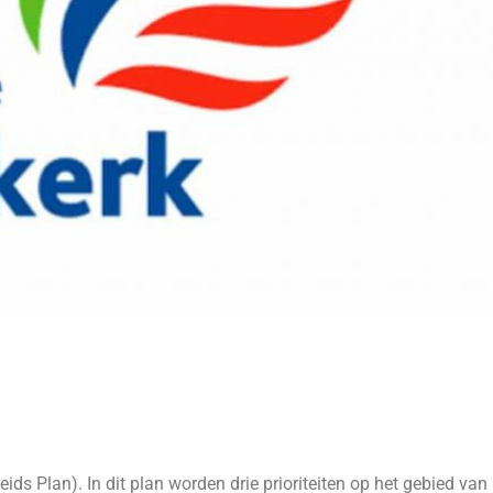
ids Plan). In dit plan worden drie prioriteiten op het gebied van