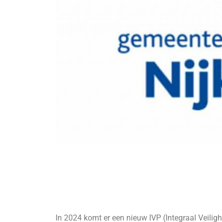
In 2024 komt er een nieuw IVP (Integraal Veilighe