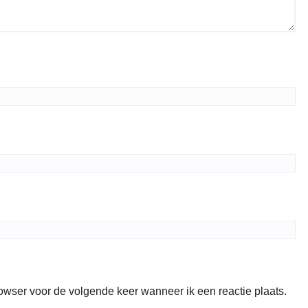
rowser voor de volgende keer wanneer ik een reactie plaats.