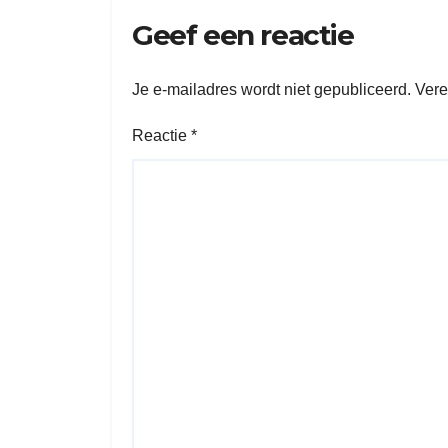
Geef een reactie
Je e-mailadres wordt niet gepubliceerd.
Vere
Reactie
*