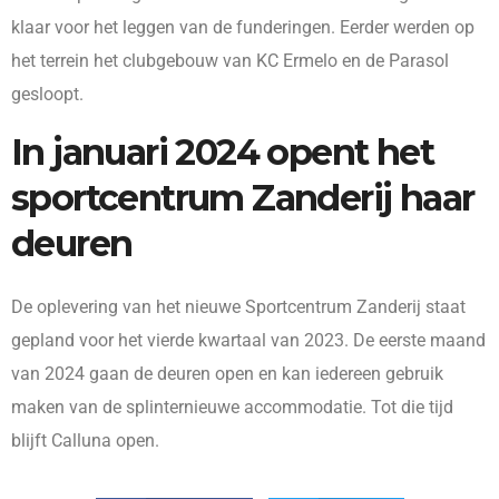
klaar voor het leggen van de funderingen. Eerder werden op
het terrein het clubgebouw van KC Ermelo en de Parasol
gesloopt.
In januari 2024 opent het
sportcentrum Zanderij haar
deuren
De oplevering van het nieuwe Sportcentrum Zanderij staat
gepland voor het vierde kwartaal van 2023. De eerste maand
van 2024 gaan de deuren open en kan iedereen gebruik
maken van de splinternieuwe accommodatie. Tot die tijd
blijft Calluna open.