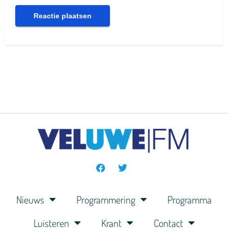
Nieuws
Programmering
Programma
Luisteren
Krant
Contact