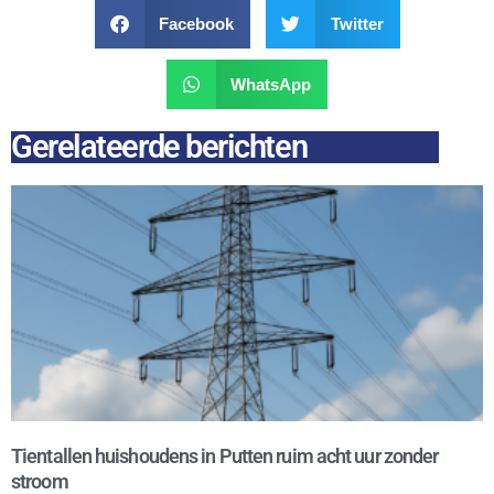
Facebook
Twitter
WhatsApp
Gerelateerde berichten
Tientallen huishoudens in Putten ruim acht uur zonder
stroom