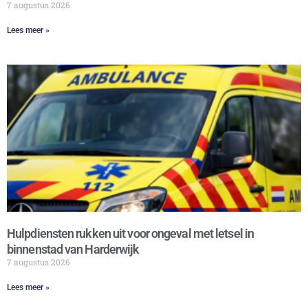
7 augustus 2026
Lees meer »
Hulpdiensten rukken uit voor ongeval met letsel in
binnenstad van Harderwijk
7 augustus 2026
Lees meer »