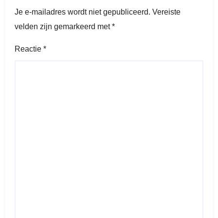
Je e-mailadres wordt niet gepubliceerd.
Vereiste
velden zijn gemarkeerd met
*
Reactie
*