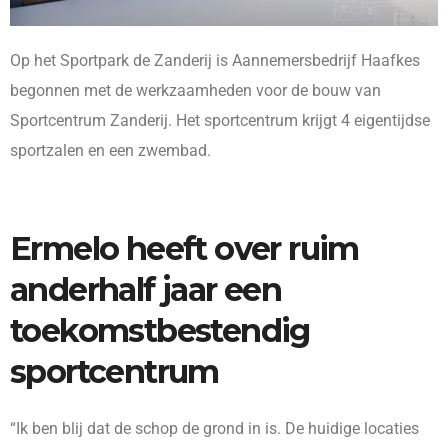
Op het Sportpark de Zanderij is Aannemersbedrijf Haafkes
begonnen met de werkzaamheden voor de bouw van
Sportcentrum Zanderij. Het sportcentrum krijgt 4 eigentijdse
sportzalen en een zwembad.
Ermelo heeft over ruim
anderhalf jaar een
toekomstbestendig
sportcentrum
“Ik ben blij dat de schop de grond in is. De huidige locaties