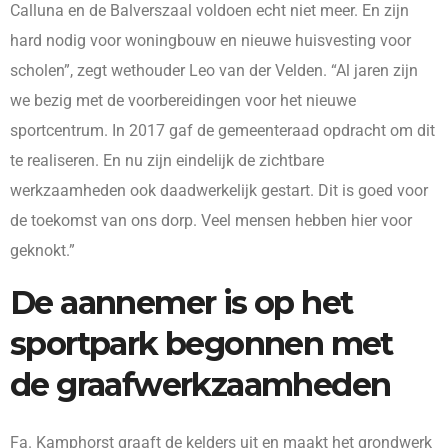
Calluna en de Balverszaal voldoen echt niet meer. En zijn
hard nodig voor woningbouw en nieuwe huisvesting voor
scholen”, zegt wethouder Leo van der Velden. “Al jaren zijn
we bezig met de voorbereidingen voor het nieuwe
sportcentrum. In 2017 gaf de gemeenteraad opdracht om dit
te realiseren. En nu zijn eindelijk de zichtbare
werkzaamheden ook daadwerkelijk gestart. Dit is goed voor
de toekomst van ons dorp. Veel mensen hebben hier voor
geknokt.”
De aannemer is op het
sportpark begonnen met
de graafwerkzaamheden
Fa. Kamphorst graaft de kelders uit en maakt het grondwerk