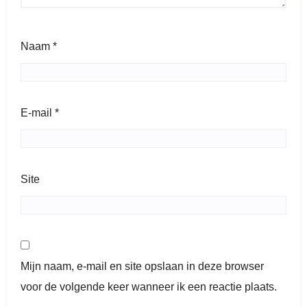
Naam
*
E-mail
*
Site
Mijn naam, e-mail en site opslaan in deze browser
voor de volgende keer wanneer ik een reactie plaats.