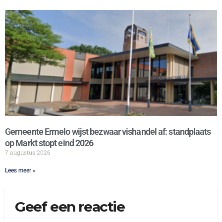
Gemeente Ermelo wijst bezwaar vishandel af: standplaats
op Markt stopt eind 2026
7 augustus 2026
Lees meer »
Geef een reactie