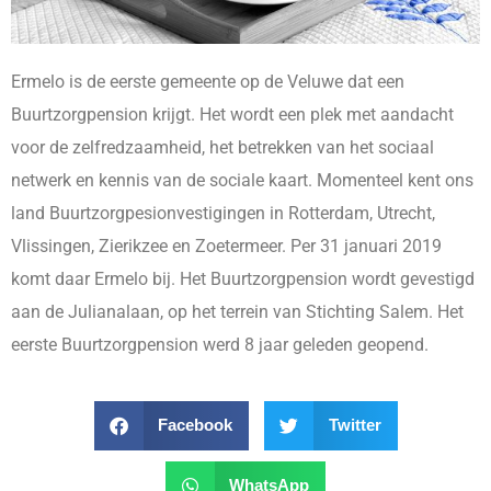
Ermelo is de eerste gemeente op de Veluwe dat een
Buurtzorgpension krijgt. Het wordt een plek met aandacht
voor de zelfredzaamheid, het betrekken van het sociaal
netwerk en kennis van de sociale kaart. Momenteel kent ons
land Buurtzorgpesionvestigingen in Rotterdam, Utrecht,
Vlissingen, Zierikzee en Zoetermeer. Per 31 januari 2019
komt daar Ermelo bij. Het Buurtzorgpension wordt gevestigd
aan de Julianalaan, op het terrein van Stichting Salem. Het
eerste Buurtzorgpension werd 8 jaar geleden geopend.
Facebook
Twitter
WhatsApp