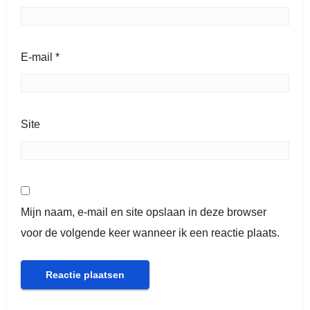
E-mail
*
Site
Mijn naam, e-mail en site opslaan in deze browser
voor de volgende keer wanneer ik een reactie plaats.