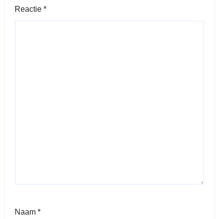
Reactie
*
Naam
*