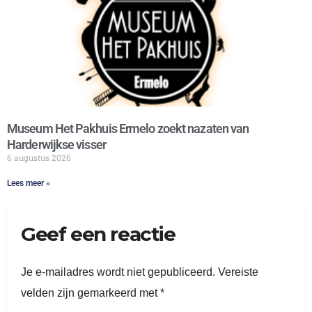
Museum Het Pakhuis Ermelo zoekt nazaten van
Harderwijkse visser
6 augustus 2026
Lees meer »
Geef een reactie
Je e-mailadres wordt niet gepubliceerd.
Vereiste
velden zijn gemarkeerd met
*