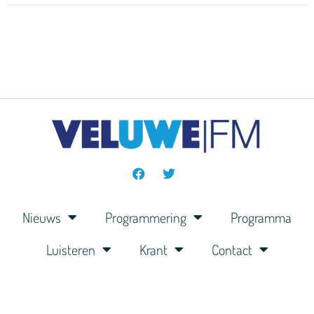
Nieuws
Programmering
Programma
Luisteren
Krant
Contact