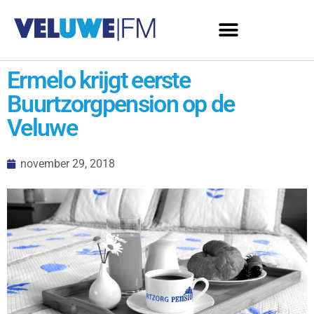
Ermelo krijgt eerste
Buurtzorgpension op de
Veluwe
november 29, 2018