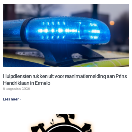
Hulpdiensten rukken uit voor reanimatiemelding aan Prins
Hendriklaan in Ermelo
6 augustus 2026
Lees meer »