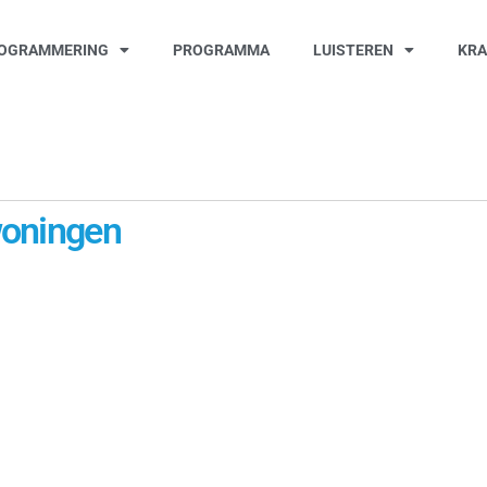
OGRAMMERING
PROGRAMMA
LUISTEREN
KR
woningen