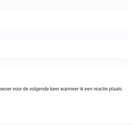
rowser voor de volgende keer wanneer ik een reactie plaats.