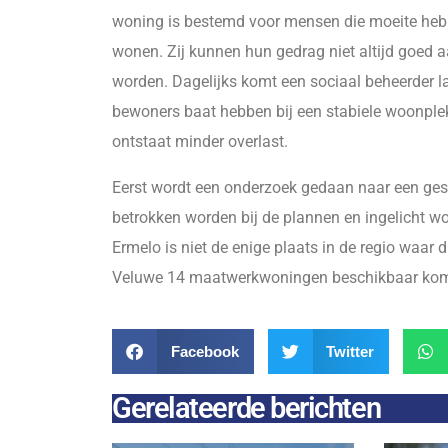
woning is bestemd voor mensen die moeite hebb
wonen. Zij kunnen hun gedrag niet altijd goed
worden. Dagelijks komt een sociaal beheerder 
bewoners baat hebben bij een stabiele woonplek. 
ontstaat minder overlast.
Eerst wordt een onderzoek gedaan naar een gesc
betrokken worden bij de plannen en ingelicht 
Ermelo is niet de enige plaats in de regio waar 
Veluwe 14 maatwerkwoningen beschikbaar kome
Facebook
Twitter
Gerelateerde berichten