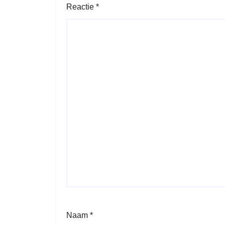
Reactie
*
Naam
*