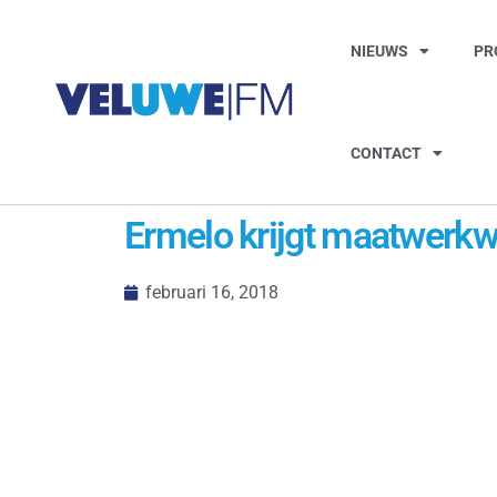
NIEUWS
PR
CONTACT
Ermelo krijgt maatwerk
februari 16, 2018