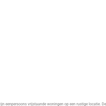
jn eenpersoons vrijstaande woningen op een rustige locatie. D