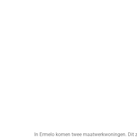
In Ermelo komen twee maatwerkwoningen. Dit zi