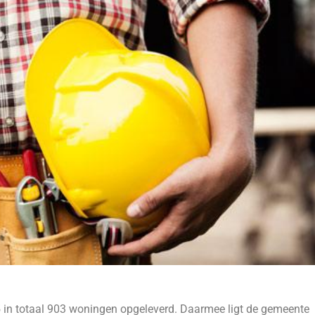
in totaal 903 woningen opgeleverd. Daarmee ligt de gemeente