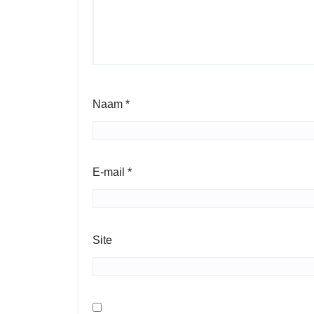
Naam
*
E-mail
*
Site