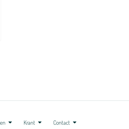
ren
Krant
Contact