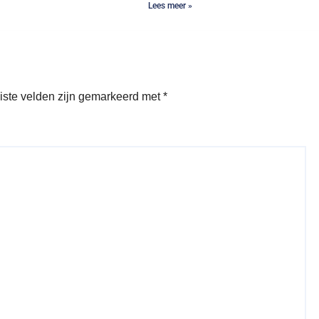
Lees meer »
iste velden zijn gemarkeerd met
*