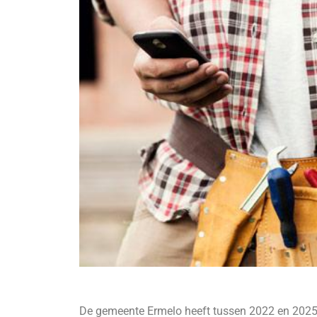
De gemeente Ermelo heeft tussen 2022 en 2025 