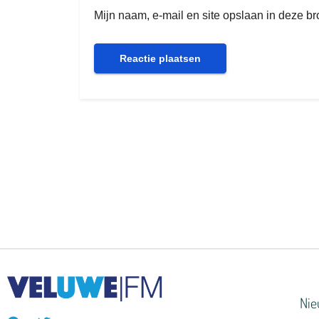
Mijn naam, e-mail en site opslaan in deze b
Ni