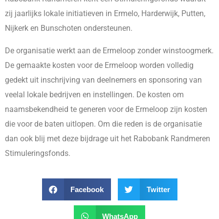
zij jaarlijks lokale initiatieven in Ermelo, Harderwijk, Putten,
Nijkerk en Bunschoten ondersteunen.
De organisatie werkt aan de Ermeloop zonder winstoogmerk.
De gemaakte kosten voor de Ermeloop worden volledig
gedekt uit inschrijving van deelnemers en sponsoring van
veelal lokale bedrijven en instellingen. De kosten om
naamsbekendheid te generen voor de Ermeloop zijn kosten
die voor de baten uitlopen. Om die reden is de organisatie
dan ook blij met deze bijdrage uit het Rabobank Randmeren
Stimuleringsfonds.
Facebook
Twitter
WhatsApp