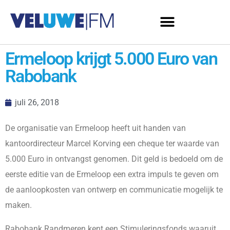
Ermeloop krijgt 5.000 Euro van
Rabobank
juli 26, 2018
De organisatie van Ermeloop heeft uit handen van
kantoordirecteur Marcel Korving een cheque ter waarde van
5.000 Euro in ontvangst genomen. Dit geld is bedoeld om de
eerste editie van de Ermeloop een extra impuls te geven om
de aanloopkosten van ontwerp en communicatie mogelijk te
maken.
Rabobank Randmeren kent een Stimuleringsfonds waaruit