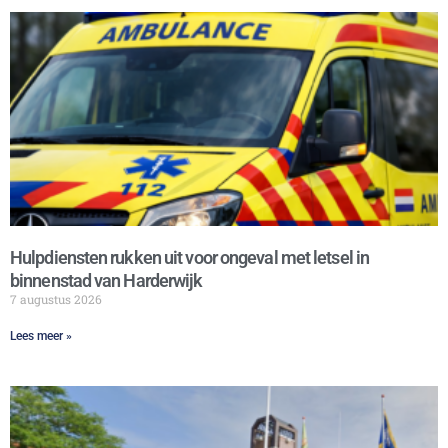
Hulpdiensten rukken uit voor ongeval met letsel in
binnenstad van Harderwijk
7 augustus 2026
Lees meer »