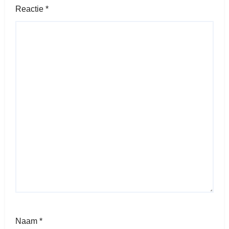
Reactie
*
Naam
*