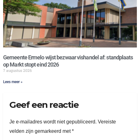
Gemeente Ermelo wijst bezwaar vishandel af: standplaats
op Markt stopt eind 2026
7 augustus 2026
Lees meer »
Geef een reactie
Je e-mailadres wordt niet gepubliceerd.
Vereiste
velden zijn gemarkeerd met
*