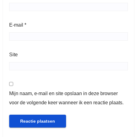
E-mail
*
Site
Mijn naam, e-mail en site opslaan in deze browser
voor de volgende keer wanneer ik een reactie plaats.