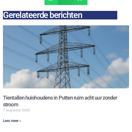
Gerelateerde berichten
Tientallen huishoudens in Putten ruim acht uur zonder
stroom
7 augustus 2026
Lees meer »