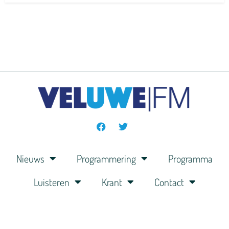
Nieuws
Programmering
Programma
Luisteren
Krant
Contact