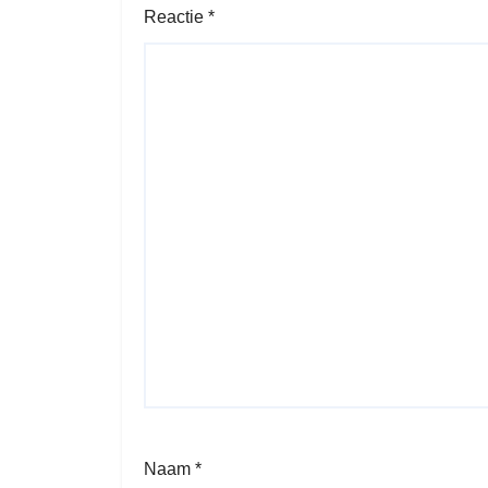
Reactie
*
Naam
*