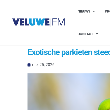
NIEUWS
PR
CONTACT
Exotische parkieten stee
mei 25, 2026