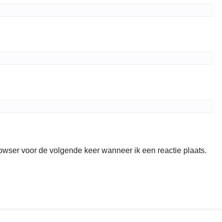
rowser voor de volgende keer wanneer ik een reactie plaats.