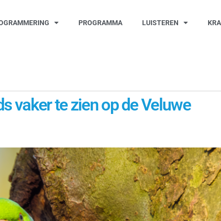
OGRAMMERING
PROGRAMMA
LUISTEREN
KR
ds vaker te zien op de Veluwe