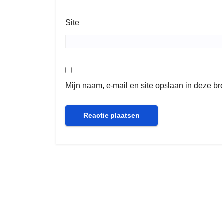
Site
Mijn naam, e-mail en site opslaan in deze b