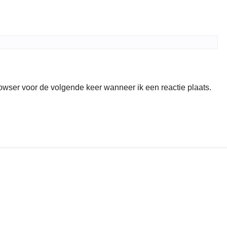
rowser voor de volgende keer wanneer ik een reactie plaats.