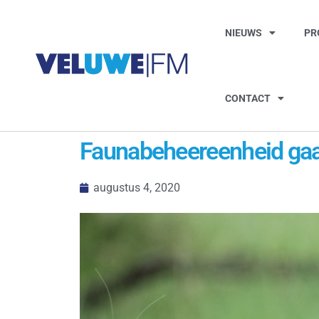
NIEUWS
PR
CONTACT
Faunabeheereenheid gaat
augustus 4, 2020