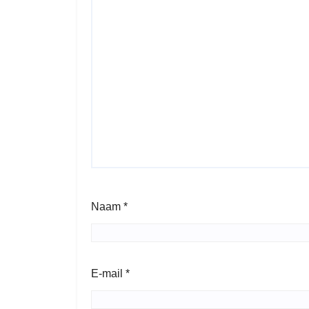
Naam
*
E-mail
*