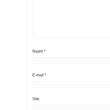
Naam
*
E-mail
*
Site