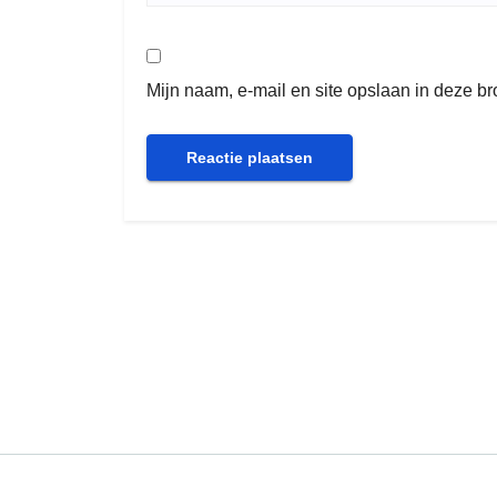
Mijn naam, e-mail en site opslaan in deze b