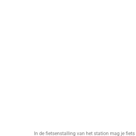
In de fietsenstalling van het station mag je fie