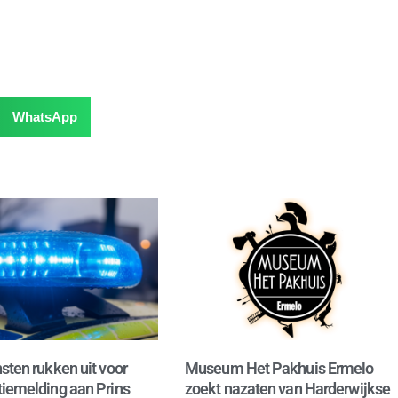
WhatsApp
sten rukken uit voor
Museum Het Pakhuis Ermelo
iemelding aan Prins
zoekt nazaten van Harderwijkse