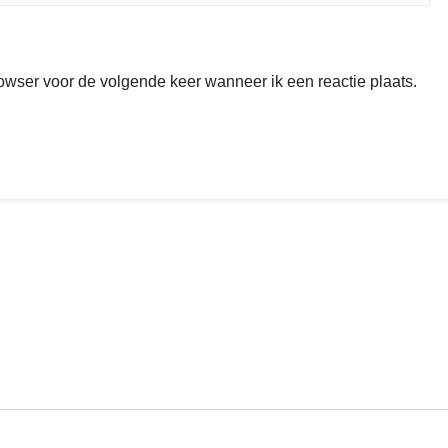
rowser voor de volgende keer wanneer ik een reactie plaats.