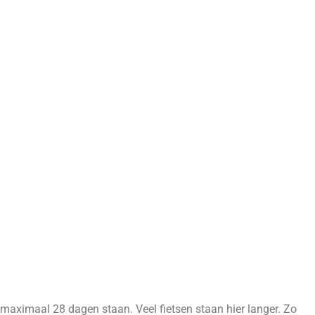
ts maximaal 28 dagen staan. Veel fietsen staan hier langer. Zo