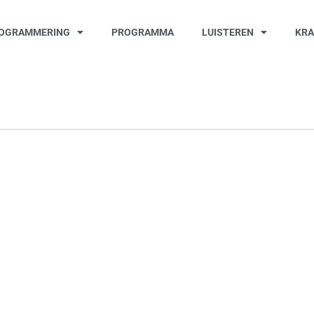
OGRAMMERING
PROGRAMMA
LUISTEREN
KR