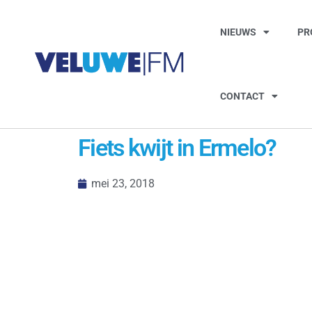
NIEUWS
PR
CONTACT
Fiets kwijt in Ermelo?
mei 23, 2018