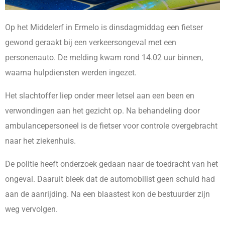
Op het Middelerf in Ermelo is dinsdagmiddag een fietser
gewond geraakt bij een verkeersongeval met een
personenauto. De melding kwam rond 14.02 uur binnen,
waarna hulpdiensten werden ingezet.
Het slachtoffer liep onder meer letsel aan een been en
verwondingen aan het gezicht op. Na behandeling door
ambulancepersoneel is de fietser voor controle overgebracht
naar het ziekenhuis.
De politie heeft onderzoek gedaan naar de toedracht van het
ongeval. Daaruit bleek dat de automobilist geen schuld had
aan de aanrijding. Na een blaastest kon de bestuurder zijn
weg vervolgen.