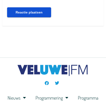
Nieuws
Programmering
Programma