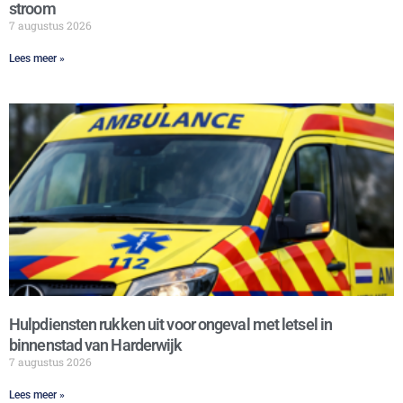
stroom
7 augustus 2026
Lees meer »
Hulpdiensten rukken uit voor ongeval met letsel in
binnenstad van Harderwijk
7 augustus 2026
Lees meer »