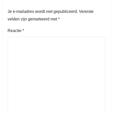
Je e-mailadres wordt niet gepubliceerd.
Vereiste
velden zijn gemarkeerd met
*
Reactie
*