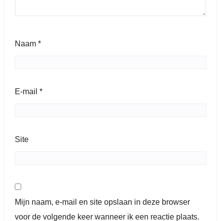
Naam
*
E-mail
*
Site
Mijn naam, e-mail en site opslaan in deze browser
voor de volgende keer wanneer ik een reactie plaats.