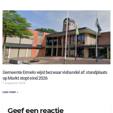
Gemeente Ermelo wijst bezwaar vishandel af: standplaats
op Markt stopt eind 2026
7 augustus 2026
Lees meer »
Geef een reactie