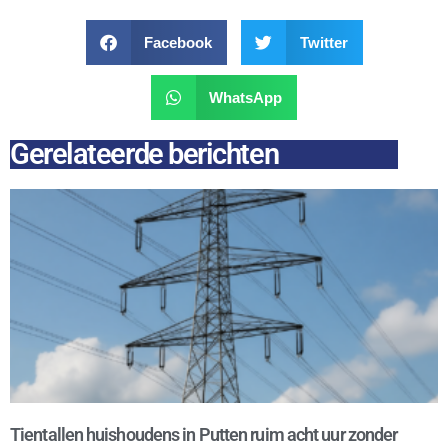
Facebook
Twitter
WhatsApp
Gerelateerde berichten
Tientallen huishoudens in Putten ruim acht uur zonder