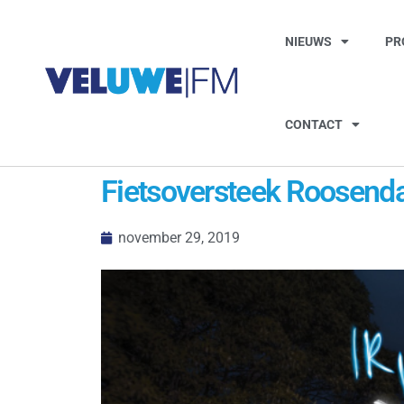
NIEUWS
PR
CONTACT
Fietsoversteek Roosenda
november 29, 2019