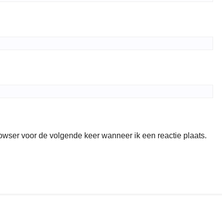
rowser voor de volgende keer wanneer ik een reactie plaats.