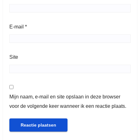
E-mail
*
Site
Mijn naam, e-mail en site opslaan in deze browser
voor de volgende keer wanneer ik een reactie plaats.