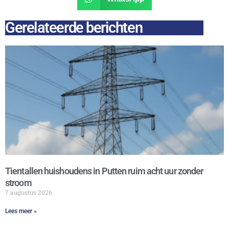
Gerelateerde berichten
Tientallen huishoudens in Putten ruim acht uur zonder
stroom
7 augustus 2026
Lees meer »