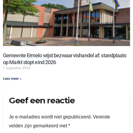
Gemeente Ermelo wijst bezwaar vishandel af: standplaats
op Markt stopt eind 2026
7 augustus 2026
Lees meer »
Geef een reactie
Je e-mailadres wordt niet gepubliceerd.
Vereiste
velden zijn gemarkeerd met
*