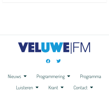
Nieuws
Programmering
Programma
Luisteren
Krant
Contact