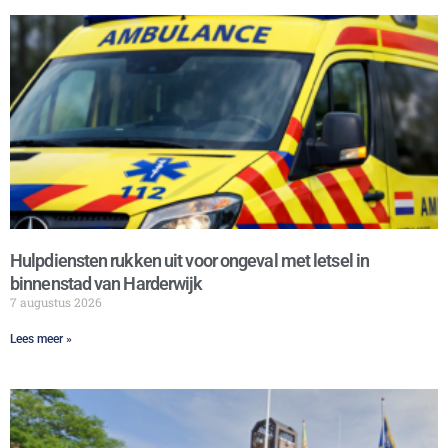
Hulpdiensten rukken uit voor ongeval met letsel in
binnenstad van Harderwijk
7 augustus 2026
Lees meer »