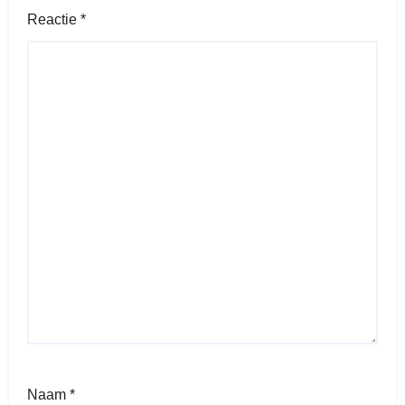
Reactie
*
Naam
*