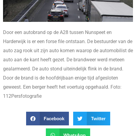
Door een autobrand op de A28 tussen Nunspeet en
Harderwijk is er een forse file ontstaan. De bestuurder van de
auto zag rook uit zijn auto komen waarop de automobilist de
auto aan de kant heeft gezet. De brandweer werd meteen
gealarmeerd. De auto stond uiteindelijk flink in de brand.
Door de brand is de hoofdrijbaan enige tijd afgesloten
geweest. Een berger heeft het voertuig opgehaald. Foto:
112Persfotografie
Facebook
Twitter
WhatsApp