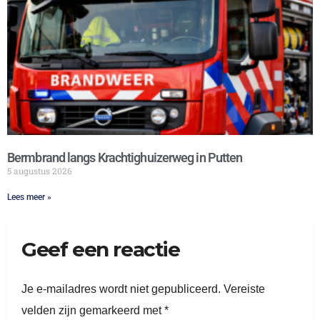
Bermbrand langs Krachtighuizerweg in Putten
5 augustus 2026
Lees meer »
Geef een reactie
Je e-mailadres wordt niet gepubliceerd.
Vereiste
velden zijn gemarkeerd met
*