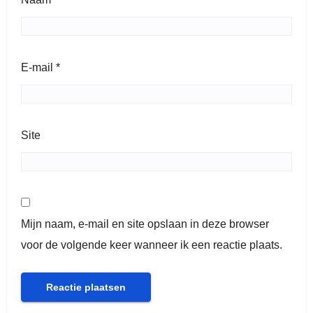
E-mail
*
Site
Mijn naam, e-mail en site opslaan in deze browser
voor de volgende keer wanneer ik een reactie plaats.