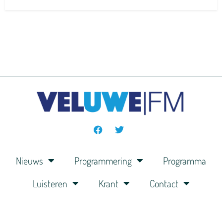
Nieuws
Programmering
Programma
Luisteren
Krant
Contact