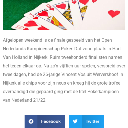
Afgelopen weekend is de finale gespeeld van het Open
Nederlands Kampioenschap Poker. Dat vond plaats in Hart
Van Holland in Nijkerk. Ruim tweehonderd finalisten namen
het tegen elkaar op. Na zo’n vijftien uur spelen, verspreid over
twee dagen, had de 26-jarige Vincent Vos uit Wervershoof in
Nijkerk alle chips voor zijn neus en kreeg hij de grote trofee
overhandigd die gepaard ging met de titel Pokerkampioen
van Nederland 21/22.
Facebook
Twitter