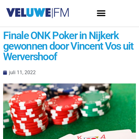
Finale ONK Poker in Nijkerk
gewonnen door Vincent Vos uit
Wervershoof
juli 11, 2022