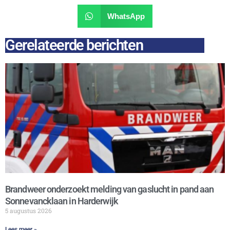
WhatsApp
Gerelateerde berichten
Brandweer onderzoekt melding van gaslucht in pand aan
Sonnevancklaan in Harderwijk
5 augustus 2026
Lees meer »