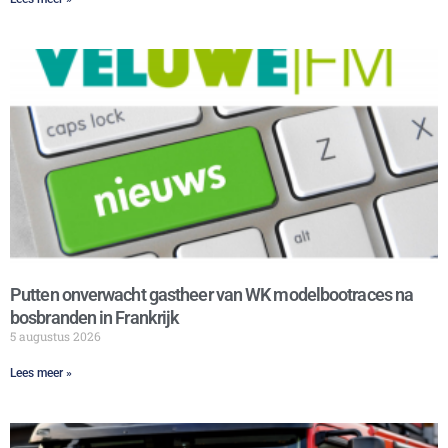
Putten onverwacht gastheer van WK modelbootraces na
bosbranden in Frankrijk
5 augustus 2026
Lees meer »