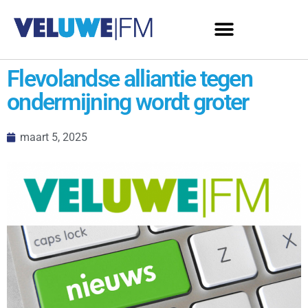
Flevolandse alliantie tegen
ondermijning wordt groter
maart 5, 2025