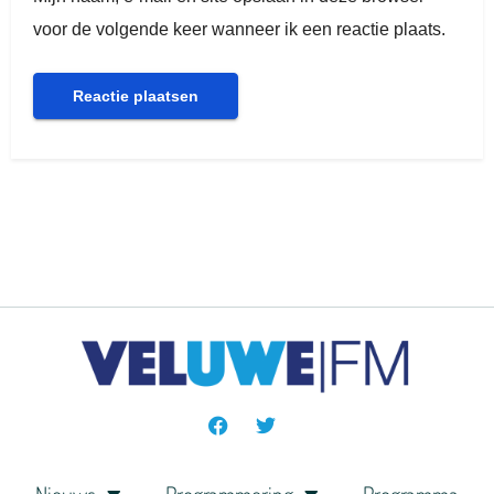
voor de volgende keer wanneer ik een reactie plaats.