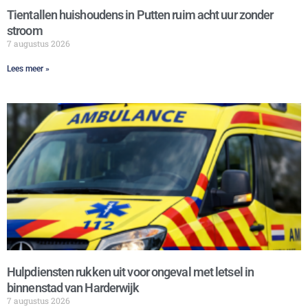
Tientallen huishoudens in Putten ruim acht uur zonder
stroom
7 augustus 2026
Lees meer »
Hulpdiensten rukken uit voor ongeval met letsel in
binnenstad van Harderwijk
7 augustus 2026