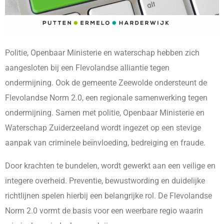
Politie, Openbaar Ministerie en waterschap hebben zich
aangesloten bij een Flevolandse alliantie tegen
ondermijning. Ook de gemeente Zeewolde ondersteunt de
Flevolandse Norm 2.0, een regionale samenwerking tegen
ondermijning. Samen met politie, Openbaar Ministerie en
Waterschap Zuiderzeeland wordt ingezet op een stevige
aanpak van criminele beïnvloeding, bedreiging en fraude.
Door krachten te bundelen, wordt gewerkt aan een veilige en
integere overheid. Preventie, bewustwording en duidelijke
richtlijnen spelen hierbij een belangrijke rol. De Flevolandse
Norm 2.0 vormt de basis voor een weerbare regio waarin