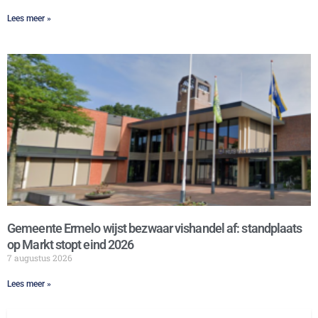
Lees meer »
Gemeente Ermelo wijst bezwaar vishandel af: standplaats
op Markt stopt eind 2026
7 augustus 2026
Lees meer »