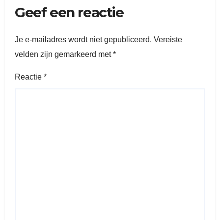
Geef een reactie
Je e-mailadres wordt niet gepubliceerd.
Vereiste
velden zijn gemarkeerd met
*
Reactie
*