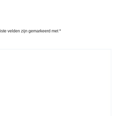
iste velden zijn gemarkeerd met
*