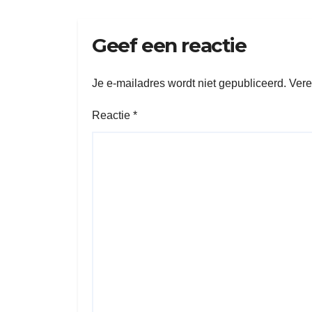
Geef een reactie
Je e-mailadres wordt niet gepubliceerd.
Vere
Reactie
*