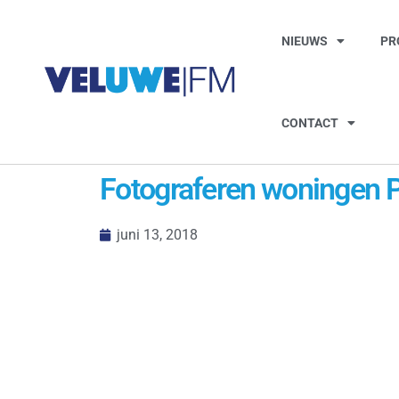
NIEUWS
PR
CONTACT
Fotograferen woningen 
juni 13, 2018