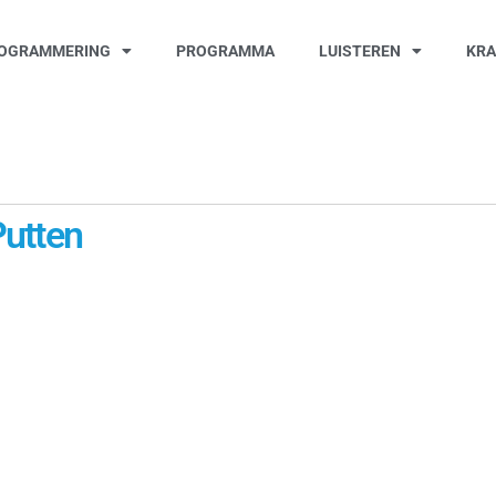
OGRAMMERING
PROGRAMMA
LUISTEREN
KR
Putten