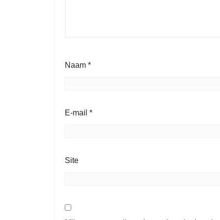
Naam
*
E-mail
*
Site