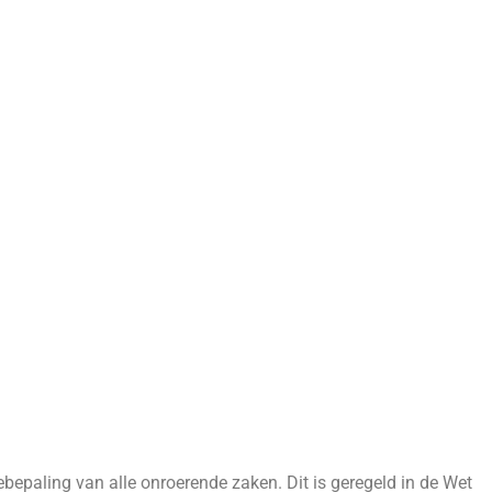
bepaling van alle onroerende zaken. Dit is geregeld in de Wet