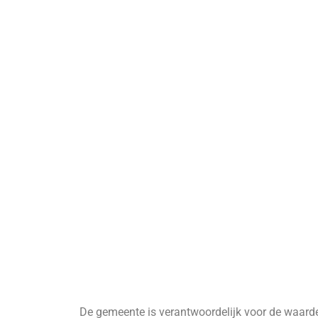
De gemeente is verantwoordelijk voor de waarde