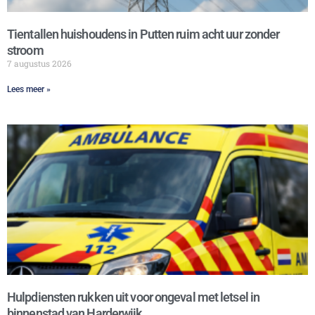
Tientallen huishoudens in Putten ruim acht uur zonder
stroom
7 augustus 2026
Lees meer »
Hulpdiensten rukken uit voor ongeval met letsel in
binnenstad van Harderwijk