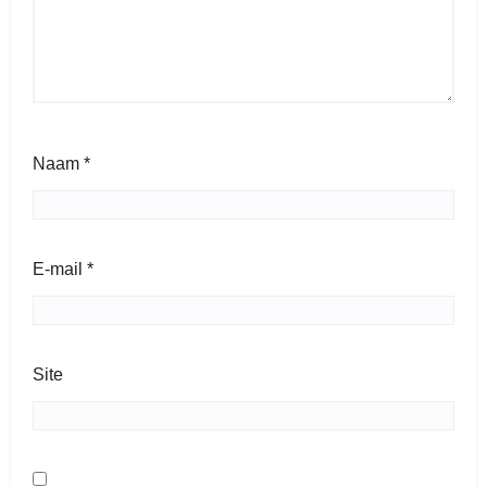
Naam
*
E-mail
*
Site