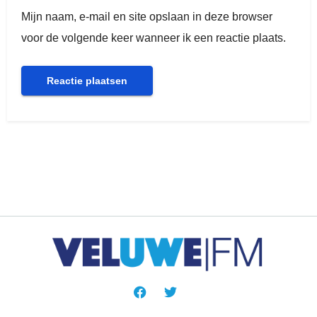
Mijn naam, e-mail en site opslaan in deze browser
voor de volgende keer wanneer ik een reactie plaats.