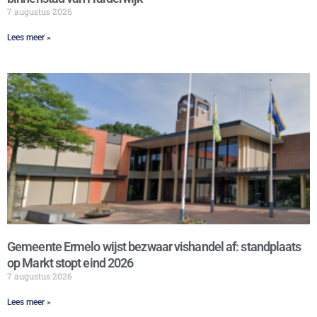
7 augustus 2026
Lees meer »
Gemeente Ermelo wijst bezwaar vishandel af: standplaats
op Markt stopt eind 2026
7 augustus 2026
Lees meer »