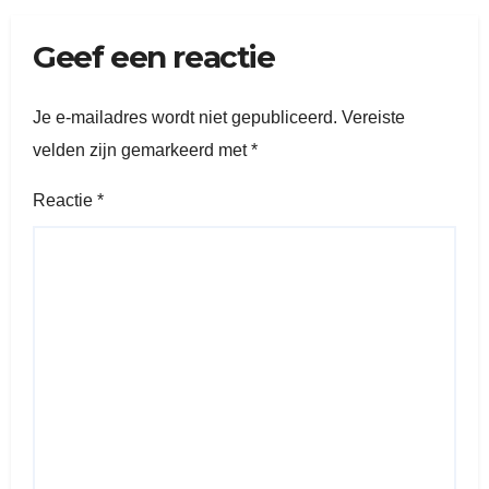
Geef een reactie
Je e-mailadres wordt niet gepubliceerd.
Vereiste
velden zijn gemarkeerd met
*
Reactie
*