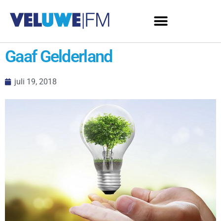
Gaaf Gelderland
juli 19, 2018