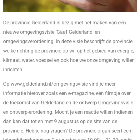
De provincie Gelderland is bezig met het maken van een
nieuwe omgevingsvisie ‘Gaaf Gelderland’ en
omgevingsverordening. In deze visie beschrijft de provincie
welke richting de provincie op wil op het gebied van energie,
klimaat, water, voedsel en ook hoe we onze omgeving willen
inrichten.
Op www.gelderland.nl/omgevingsvisie vind je meer
informatie hierover zoals een e-magazine, een filmpje over
de toekomst van Gelderland en de ontwerp-Omgevingsvisie
en ontwerp-erordening. Mocht je een reactie willen indienen
dan kan dat tot en met 9 augustus op de site van de
provincie. Heb je nog vragen? De provincie organiseert een