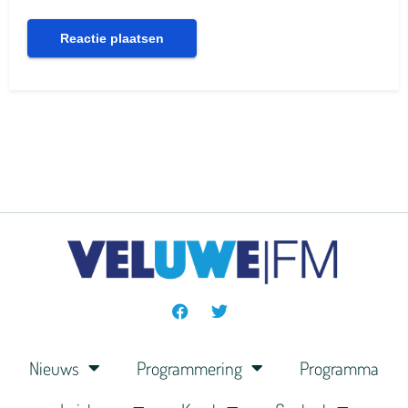
Nieuws
Programmering
Programma