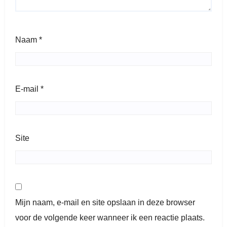
Naam
*
E-mail
*
Site
Mijn naam, e-mail en site opslaan in deze browser
voor de volgende keer wanneer ik een reactie plaats.