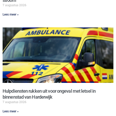
stroom
7 augustus 2026
Lees meer »
Hulpdiensten rukken uit voor ongeval met letsel in
binnenstad van Harderwijk
7 augustus 2026
Lees meer »