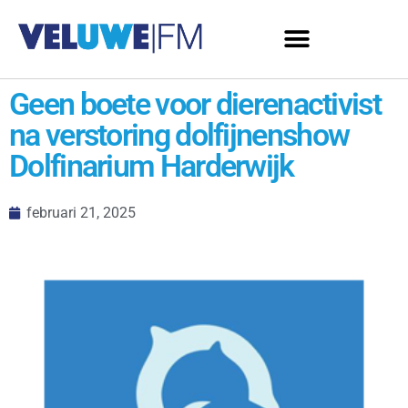
Geen boete voor dierenactivist
na verstoring dolfijnenshow
Dolfinarium Harderwijk
februari 21, 2025