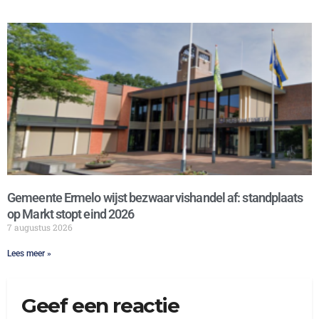
Gemeente Ermelo wijst bezwaar vishandel af: standplaats
op Markt stopt eind 2026
7 augustus 2026
Lees meer »
Geef een reactie