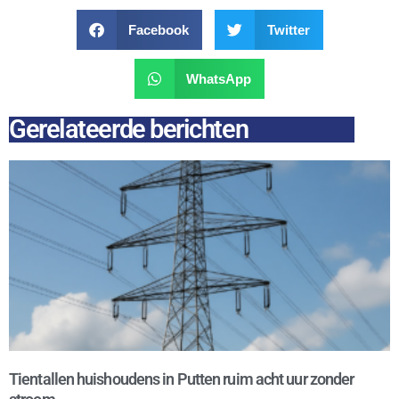
Facebook
Twitter
WhatsApp
Gerelateerde berichten
Tientallen huishoudens in Putten ruim acht uur zonder