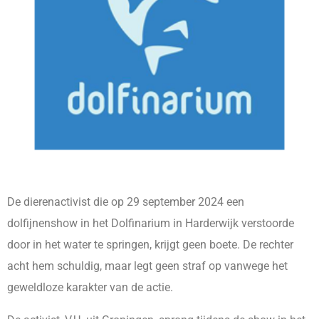
De dierenactivist die op 29 september 2024 een
dolfijnenshow in het Dolfinarium in Harderwijk verstoorde
door in het water te springen, krijgt geen boete. De rechter
acht hem schuldig, maar legt geen straf op vanwege het
geweldloze karakter van de actie.