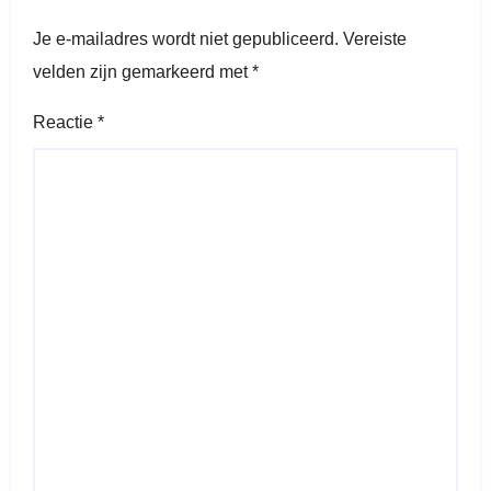
Je e-mailadres wordt niet gepubliceerd.
Vereiste
velden zijn gemarkeerd met
*
Reactie
*