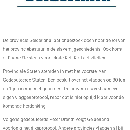
De provincie Gelderland laat onderzoek doen naar de rol van
het provinciebestuur in de slavernijgeschiedenis. Ook komt
er financiële steun voor lokale Keti Koti-activiteiten.
Provinciale Staten stemden in met het voorstel van
Gedeputeerde Staten. Een besluit over het vlaggen op 30 juni
en 1 juli is nog niet genomen. De provincie werkt aan een
eigen vlaggenprotocol, maar dat is niet op tijd klaar voor de
komende herdenking.
Volgens gedeputeerde Peter Drenth volgt Gelderland
voorlopig het rijksprotocol. Andere provincies vlaggen al bij