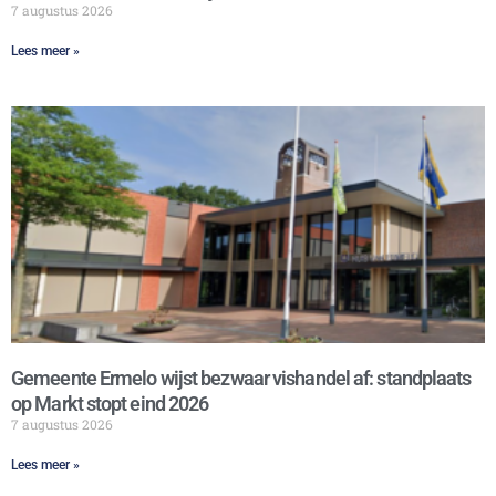
7 augustus 2026
Lees meer »
Gemeente Ermelo wijst bezwaar vishandel af: standplaats
op Markt stopt eind 2026
7 augustus 2026
Lees meer »