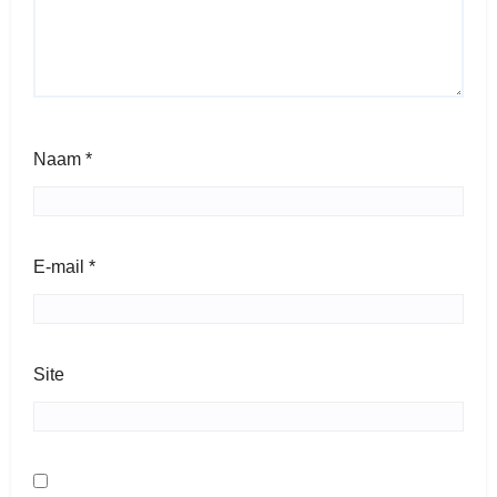
Naam
*
E-mail
*
Site