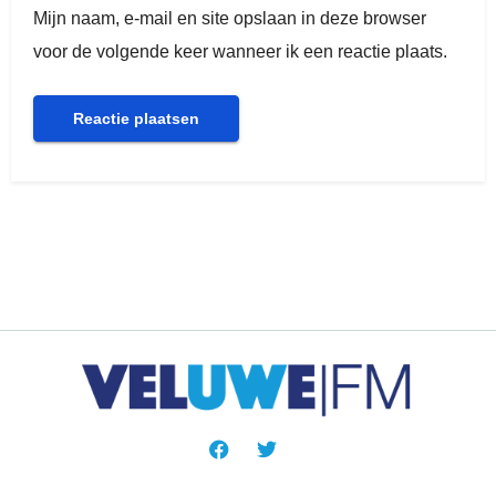
Mijn naam, e-mail en site opslaan in deze browser
voor de volgende keer wanneer ik een reactie plaats.