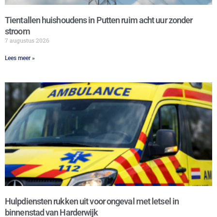
Tientallen huishoudens in Putten ruim acht uur zonder
stroom
7 augustus 2026
Lees meer »
Hulpdiensten rukken uit voor ongeval met letsel in
binnenstad van Harderwijk