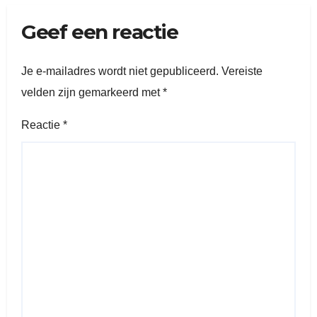
Geef een reactie
Je e-mailadres wordt niet gepubliceerd.
Vereiste
velden zijn gemarkeerd met
*
Reactie
*