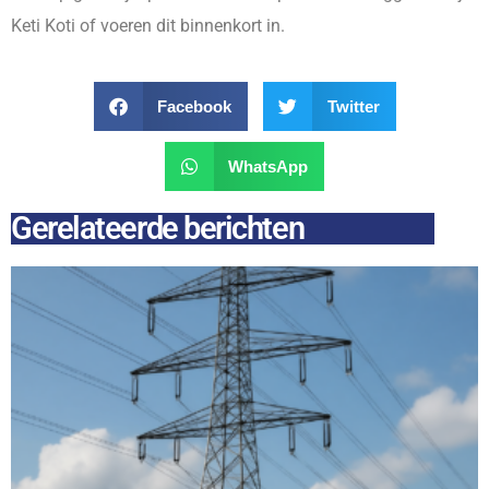
Keti Koti of voeren dit binnenkort in.
Facebook
Twitter
WhatsApp
Gerelateerde berichten