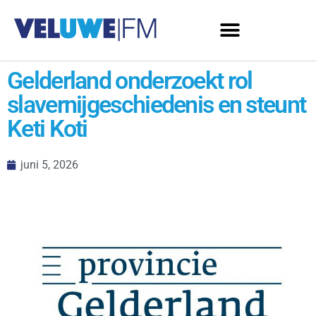
Gelderland onderzoekt rol
slavernijgeschiedenis en steunt
Keti Koti
juni 5, 2026