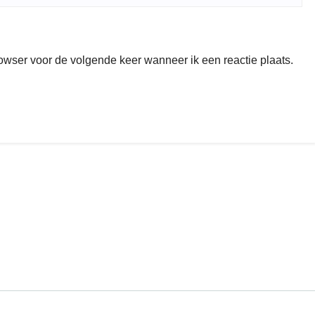
rowser voor de volgende keer wanneer ik een reactie plaats.