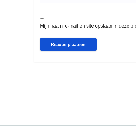
Mijn naam, e-mail en site opslaan in deze b