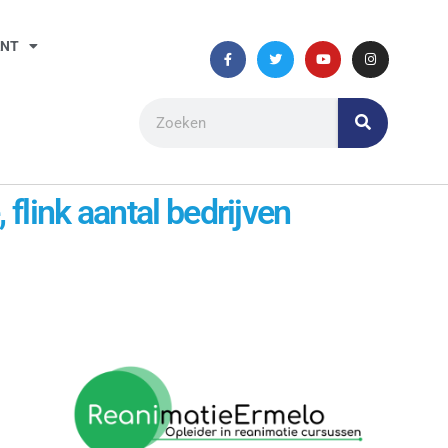
ANT
flink aantal bedrijven