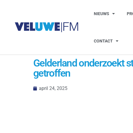
NIEUWS
PR
CONTACT
Gelderland onderzoekt st
getroffen
april 24, 2025