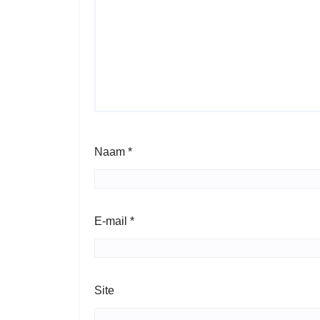
Naam
*
E-mail
*
Site