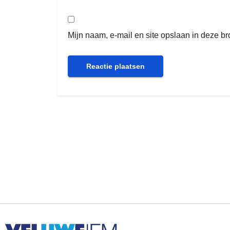
Mijn naam, e-mail en site opslaan in deze b