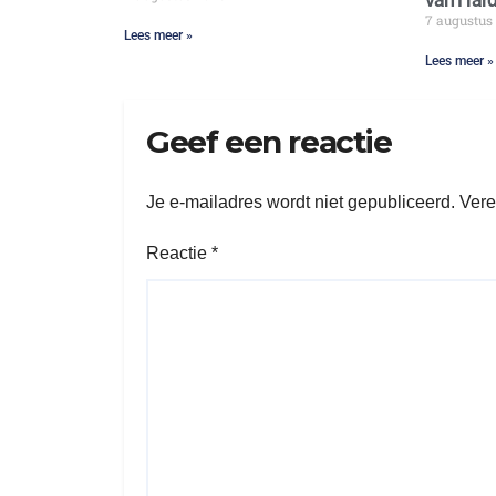
7 augustus
Lees meer »
Lees meer »
Geef een reactie
Je e-mailadres wordt niet gepubliceerd.
Vere
Reactie
*