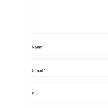
Naam
*
E-mail
*
Site