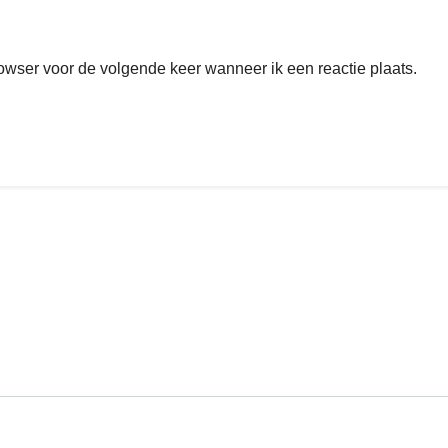
rowser voor de volgende keer wanneer ik een reactie plaats.