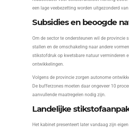
een lage veebezetting worden uitgezonderd van 
Subsidies en beoogde na
Om de sector te ondersteunen wil de provincie 
stallen en de omschakeling naar andere vormen 
stikstofdruk op kwetsbare natuur verminderen e
ontwikkelingen.
Volgens de provincie zorgen autonome ontwikkel
De bufferzones moeten daar ongeveer 10 procen
aanvullende maatregelen nodig zijn.
Landelijke stikstofaanpa
Het kabinet presenteert later vandaag zijn eigen