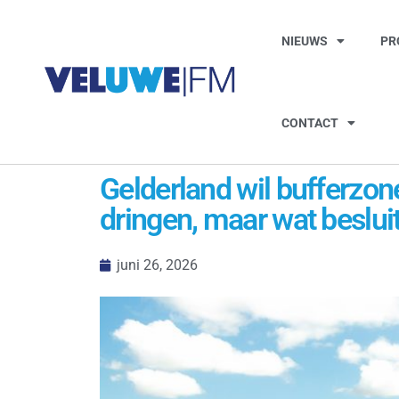
NIEUWS
PR
CONTACT
Gelderland wil bufferzon
dringen, maar wat beslui
juni 26, 2026