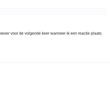
rowser voor de volgende keer wanneer ik een reactie plaats.