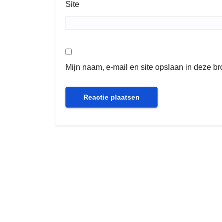
Site
Mijn naam, e-mail en site opslaan in deze b