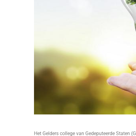
Het Gelders college van Gedeputeerde Staten (GS