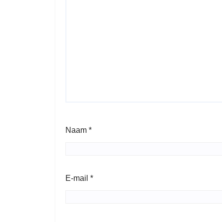
Naam
*
E-mail
*