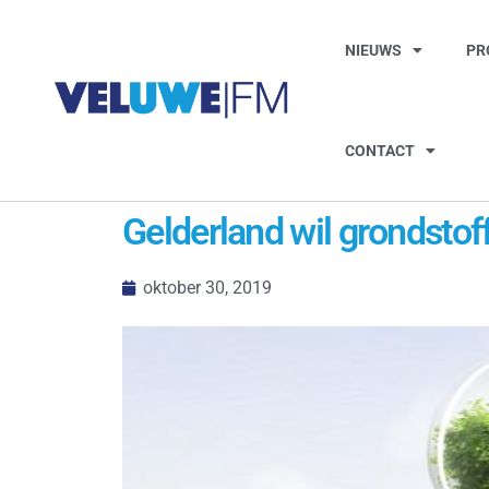
NIEUWS
PR
CONTACT
Gelderland wil grondstof
oktober 30, 2019