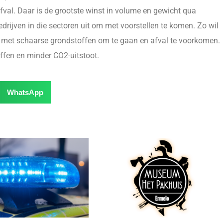
afval. Daar is de grootste winst in volume en gewicht qua
drijven in die sectoren uit om met voorstellen te komen. Zo wil
er met schaarse grondstoffen om te gaan en afval te voorkomen.
offen en minder CO2-uitstoot.
WhatsApp