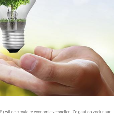
) wil de circulaire economie versnellen. Ze gaat op zoek naar