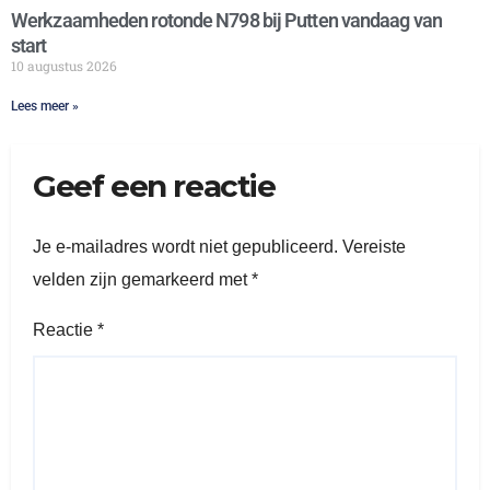
Werkzaamheden rotonde N798 bij Putten vandaag van
start
10 augustus 2026
Lees meer »
Geef een reactie
Je e-mailadres wordt niet gepubliceerd.
Vereiste
velden zijn gemarkeerd met
*
Reactie
*