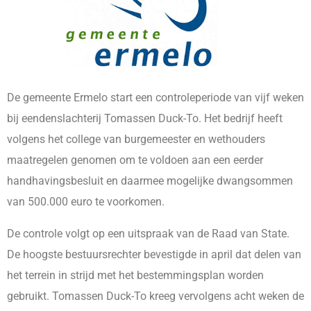
De gemeente Ermelo start een controleperiode van vijf weken
bij eendenslachterij Tomassen Duck-To. Het bedrijf heeft
volgens het college van burgemeester en wethouders
maatregelen genomen om te voldoen aan een eerder
handhavingsbesluit en daarmee mogelijke dwangsommen
van 500.000 euro te voorkomen.
De controle volgt op een uitspraak van de Raad van State.
De hoogste bestuursrechter bevestigde in april dat delen van
het terrein in strijd met het bestemmingsplan worden
gebruikt. Tomassen Duck-To kreeg vervolgens acht weken de