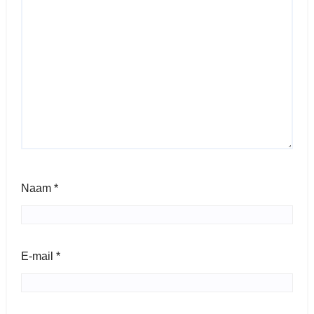
Naam
*
E-mail
*