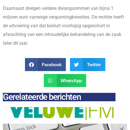
Daarnaast dreigen verdere dwangsommen van bijna 1
miljoen euro vanwege vergunningkwesties. De rechter heeft
de uitvoering van dat besluit voorlopig opgeschort in
afwachting van een inhoudelijke behandeling van de zaak
later dit jaar.
Facebook
Twitter
WhatsApp
Gerelateerde berichten