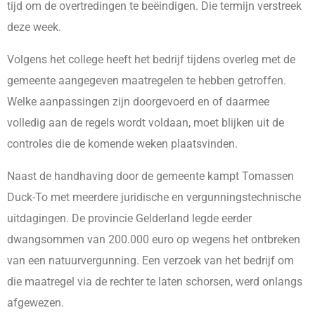
tijd om de overtredingen te beëindigen. Die termijn verstreek
deze week.
Volgens het college heeft het bedrijf tijdens overleg met de
gemeente aangegeven maatregelen te hebben getroffen.
Welke aanpassingen zijn doorgevoerd en of daarmee
volledig aan de regels wordt voldaan, moet blijken uit de
controles die de komende weken plaatsvinden.
Naast de handhaving door de gemeente kampt Tomassen
Duck-To met meerdere juridische en vergunningstechnische
uitdagingen. De provincie Gelderland legde eerder
dwangsommen van 200.000 euro op wegens het ontbreken
van een natuurvergunning. Een verzoek van het bedrijf om
die maatregel via de rechter te laten schorsen, werd onlangs
afgewezen.