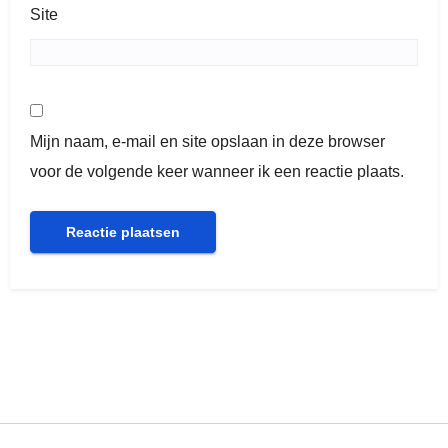
Site
Mijn naam, e-mail en site opslaan in deze browser
voor de volgende keer wanneer ik een reactie plaats.