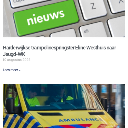
Harderwijkse trampolinespringster Eline Westhuis naar
Jeugd-WK
10 augustus 2026
Lees meer »