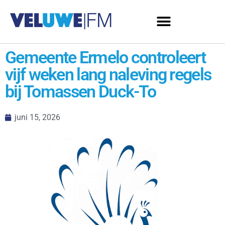
Gemeente Ermelo controleert
vijf weken lang naleving regels
bij Tomassen Duck-To
juni 15, 2026