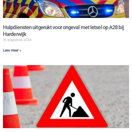
Hulpdiensten uitgerukt voor ongeval met letsel op A28 bij
Harderwijk
10 augustus 2026
Lees meer »