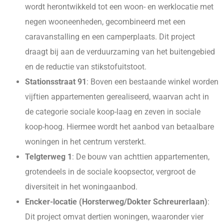
wordt herontwikkeld tot een woon- en werklocatie met
negen wooneenheden, gecombineerd met een
caravanstalling en een camperplaats. Dit project
draagt bij aan de verduurzaming van het buitengebied
en de reductie van stikstofuitstoot.
Stationsstraat 91
: Boven een bestaande winkel worden
vijftien appartementen gerealiseerd, waarvan acht in
de categorie sociale koop-laag en zeven in sociale
koop-hoog. Hiermee wordt het aanbod van betaalbare
woningen in het centrum versterkt.
Telgterweg 1
: De bouw van achttien appartementen,
grotendeels in de sociale koopsector, vergroot de
diversiteit in het woningaanbod.
Encker-locatie (Horsterweg/Dokter Schreurerlaan)
:
Dit project omvat dertien woningen, waaronder vier