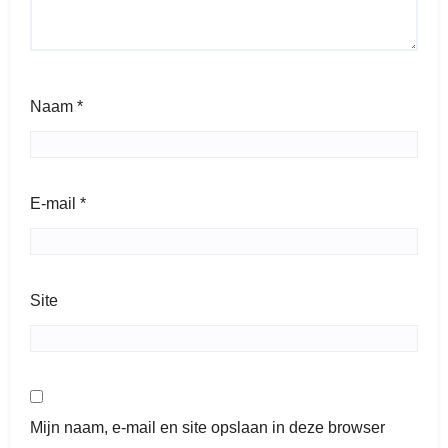
Naam
*
E-mail
*
Site
Mijn naam, e-mail en site opslaan in deze browser