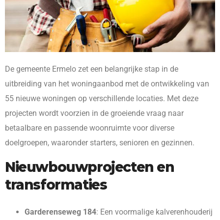
De gemeente Ermelo zet een belangrijke stap in de
uitbreiding van het woningaanbod met de ontwikkeling van
55 nieuwe woningen op verschillende locaties. Met deze
projecten wordt voorzien in de groeiende vraag naar
betaalbare en passende woonruimte voor diverse
doelgroepen, waaronder starters, senioren en gezinnen.
Nieuwbouwprojecten en
transformaties
Garderenseweg 184
: Een voormalige kalverenhouderij