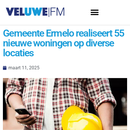
Gemeente Ermelo realiseert 55
nieuwe woningen op diverse
locaties
maart 11, 2025