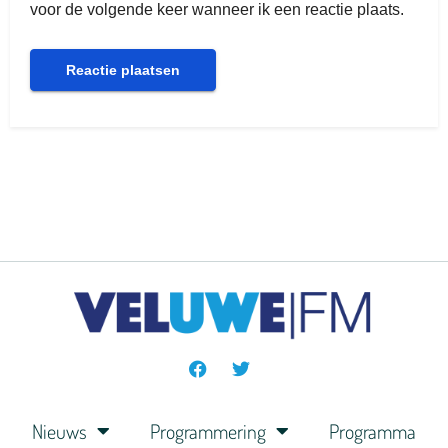
voor de volgende keer wanneer ik een reactie plaats.
Nieuws
Programmering
Programma