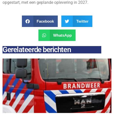
opgestart, met een geplande oplevering in 2027.
Facebook
Twitter
WhatsApp
Gerelateerde berichten