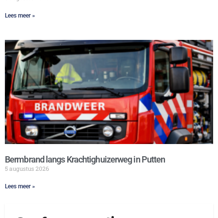
Lees meer »
Bermbrand langs Krachtighuizerweg in Putten
5 augustus 2026
Lees meer »