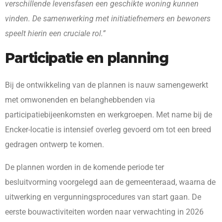
verschillende levensfasen een geschikte woning kunnen
vinden. De samenwerking met initiatiefnemers en bewoners
speelt hierin een cruciale rol.”
Participatie en planning
Bij de ontwikkeling van de plannen is nauw samengewerkt
met omwonenden en belanghebbenden via
participatiebijeenkomsten en werkgroepen. Met name bij de
Encker-locatie is intensief overleg gevoerd om tot een breed
gedragen ontwerp te komen.
De plannen worden in de komende periode ter
besluitvorming voorgelegd aan de gemeenteraad, waarna de
uitwerking en vergunningsprocedures van start gaan. De
eerste bouwactiviteiten worden naar verwachting in 2026