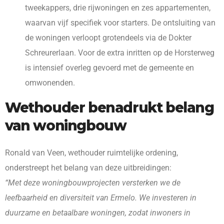
tweekappers, drie rijwoningen en zes appartementen,
waarvan vijf specifiek voor starters. De ontsluiting van
de woningen verloopt grotendeels via de Dokter
Schreurerlaan. Voor de extra inritten op de Horsterweg
is intensief overleg gevoerd met de gemeente en
omwonenden.
Wethouder benadrukt belang
van woningbouw
Ronald van Veen, wethouder ruimtelijke ordening,
onderstreept het belang van deze uitbreidingen:
“Met deze woningbouwprojecten versterken we de
leefbaarheid en diversiteit van Ermelo. We investeren in
duurzame en betaalbare woningen, zodat inwoners in