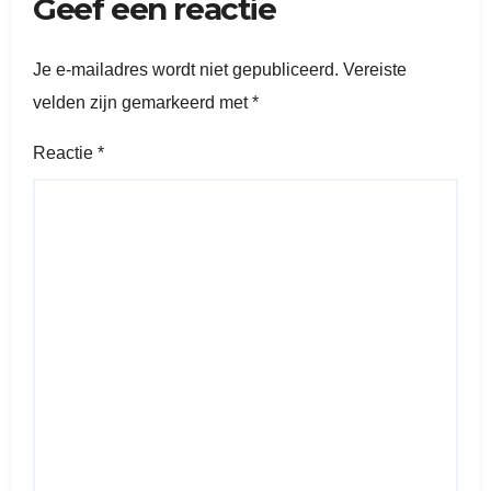
Geef een reactie
Je e-mailadres wordt niet gepubliceerd.
Vereiste
velden zijn gemarkeerd met
*
Reactie
*