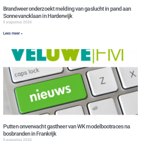
Brandweer onderzoekt melding van gaslucht in pand aan
Sonnevancklaan in Harderwijk
5 augustus 2026
Lees meer »
Putten onverwacht gastheer van WK modelbootraces na
bosbranden in Frankrijk
5 augustus 2026