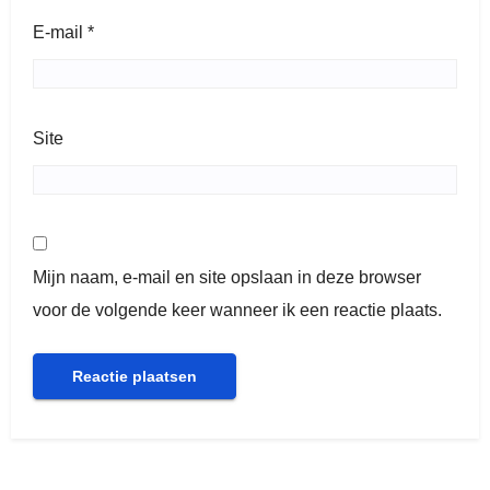
E-mail
*
Site
Mijn naam, e-mail en site opslaan in deze browser
voor de volgende keer wanneer ik een reactie plaats.