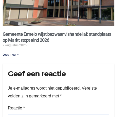
Gemeente Ermelo wijst bezwaar vishandel af: standplaats
op Markt stopt eind 2026
7 augustus 2026
Lees meer »
Geef een reactie
Je e-mailadres wordt niet gepubliceerd.
Vereiste
velden zijn gemarkeerd met
*
Reactie
*