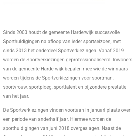
Sinds 2003 houdt de gemeente Harderwijk succesvolle
Sporthuldigingen na afloop van ieder sportseizoen, met
sinds 2013 het onderdeel Sportverkiezingen. Vanaf 2019
worden de Sportverkiezingen geprofessionaliseerd. Inwoners
van de gemeente Harderwijk bepalen mee wie de winnaars
worden tijdens de Sportverkiezingen voor sportman,
sportvrouw, sportploeg, sporttalent en bijzondere prestatie
van het jaar.
De Sportverkiezingen vinden voortaan in januari plaats over
een periode van anderhalf jaar. Hiermee worden de
sporthuldigingen van juni 2018 overgeslagen. Naast de