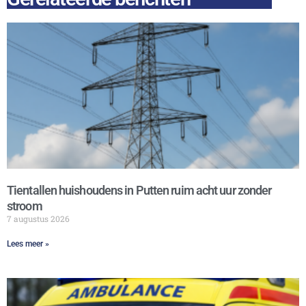
Tientallen huishoudens in Putten ruim acht uur zonder
stroom
7 augustus 2026
Lees meer »