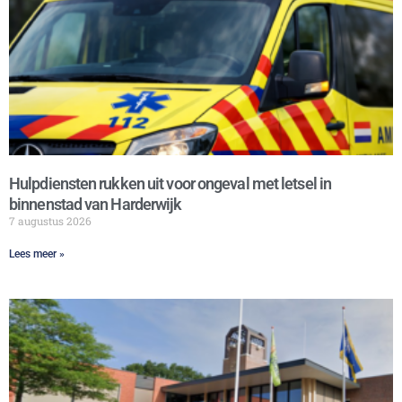
Hulpdiensten rukken uit voor ongeval met letsel in
binnenstad van Harderwijk
7 augustus 2026
Lees meer »