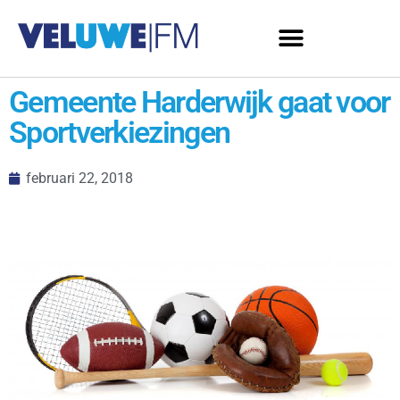
Gemeente Harderwijk gaat voor
Sportverkiezingen
februari 22, 2018